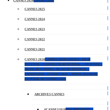
CANNES 2026
CANNES 2026
CANNES 2025
CANNES 2024
CANNES 2023
CANNES 2022
CANNES 2021
CANNES 2020
CANNES 2020 CANNES – FILM
FESTIVAL – CANNES FILM FESTIVAL – FESTIVAL –
BLOG DE CANNES – BLOG DU FESTIVAL –
CANNES2020 – CANNES 2020 – ANNULATION DU
FESTIVAL DE CANNES 2020
ARCHIVES CANNES
#CANNES2019
#FILMFESTIVAL –