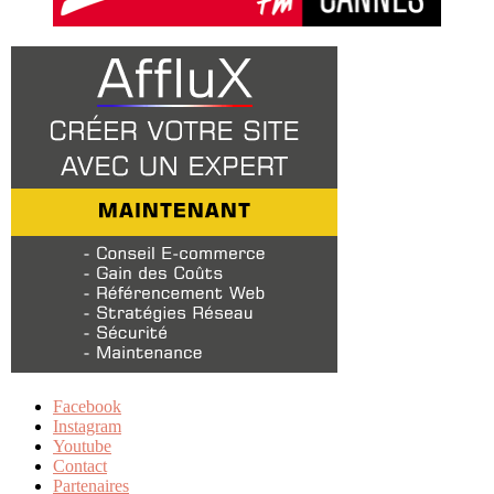
Facebook
Instagram
Youtube
Contact
Partenaires