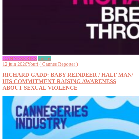
CANNESERIES
videos
12 juin 2026
Youri ( Cannes Reporter )
RICHARD GADD: BABY REINDEER / HALF MAN/
HIS COMMITMENT RAISING AWARENESS
ABOUT SEXUAL VIOLENCE