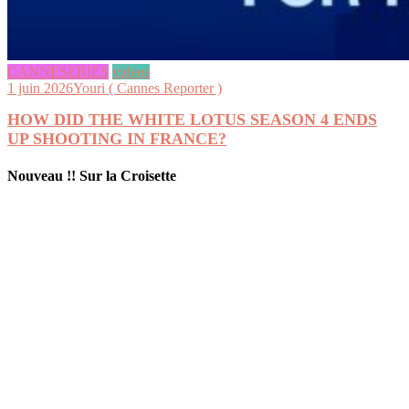
CANNESERIES
videos
1 juin 2026
Youri ( Cannes Reporter )
HOW DID THE WHITE LOTUS SEASON 4 ENDS
UP SHOOTING IN FRANCE?
Nouveau !! Sur la Croisette