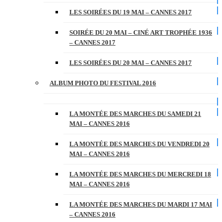
LES SOIRÉES DU 19 MAI – CANNES 2017
SOIRÉE DU 20 MAI – CINÉ ART TROPHÉE 1936
– CANNES 2017
LES SOIRÉES DU 20 MAI – CANNES 2017
ALBUM PHOTO DU FESTIVAL 2016
LA MONTÉE DES MARCHES DU SAMEDI 21
MAI – CANNES 2016
LA MONTÉE DES MARCHES DU VENDREDI 20
MAI – CANNES 2016
LA MONTÉE DES MARCHES DU MERCREDI 18
MAI – CANNES 2016
LA MONTÉE DES MARCHES DU MARDI 17 MAI
– CANNES 2016