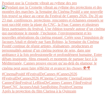
Pendant que la Croisette vibrait au rythme des pro
Après la projection du film Clarissa à la Quinzain