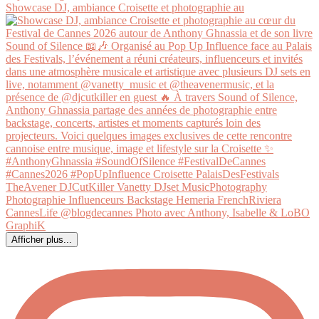
Showcase DJ, ambiance Croisette et photographie au
Afficher plus...