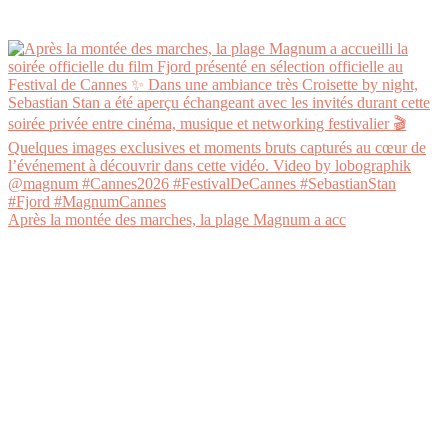
Après la montée des marches, la plage Magnum a acc