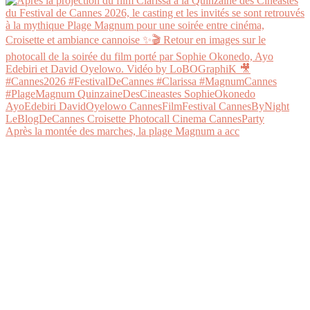
Après la montée des marches, la plage Magnum a acc