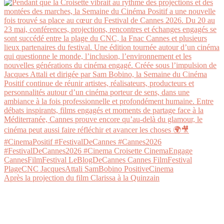
Après la projection du film Clarissa à la Quinzain