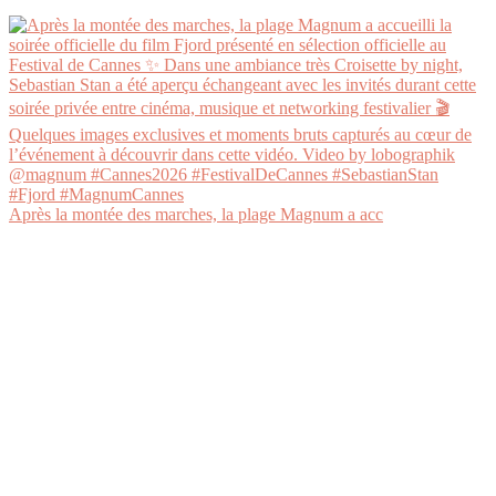
Après la montée des marches, la plage Magnum a acc