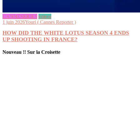
CANNESERIES
videos
1 juin 2026
Youri ( Cannes Reporter )
HOW DID THE WHITE LOTUS SEASON 4 ENDS
UP SHOOTING IN FRANCE?
Nouveau !! Sur la Croisette