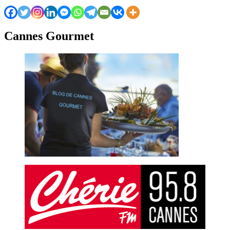
Cannes Gourmet