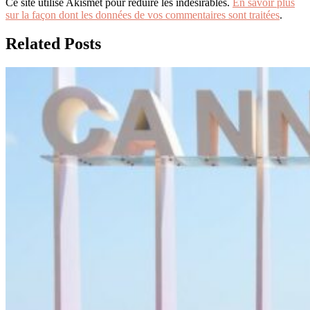
Ce site utilise Akismet pour réduire les indésirables.
En savoir plus
sur la façon dont les données de vos commentaires sont traitées
.
Related Posts