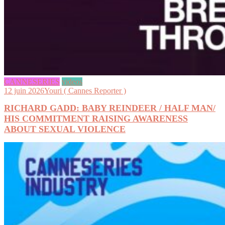
CANNESERIES
videos
12 juin 2026
Youri ( Cannes Reporter )
RICHARD GADD: BABY REINDEER / HALF MAN/
HIS COMMITMENT RAISING AWARENESS
ABOUT SEXUAL VIOLENCE