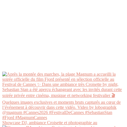
Showcase DJ, ambiance Croisette et photographie au