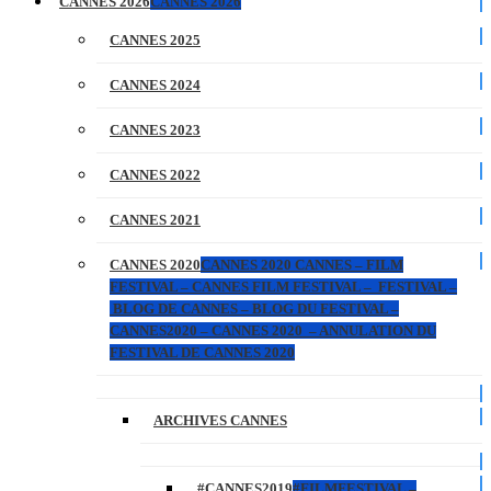
CANNES 2026
CANNES 2026
CANNES 2025
CANNES 2024
CANNES 2023
CANNES 2022
CANNES 2021
CANNES 2020
CANNES 2020 CANNES – FILM
FESTIVAL – CANNES FILM FESTIVAL – FESTIVAL –
BLOG DE CANNES – BLOG DU FESTIVAL –
CANNES2020 – CANNES 2020 – ANNULATION DU
FESTIVAL DE CANNES 2020
ARCHIVES CANNES
#CANNES2019
#FILMFESTIVAL –