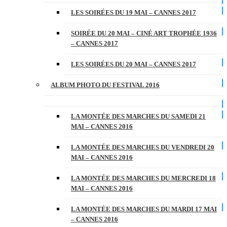
LES SOIRÉES DU 19 MAI – CANNES 2017
SOIRÉE DU 20 MAI – CINÉ ART TROPHÉE 1936
– CANNES 2017
LES SOIRÉES DU 20 MAI – CANNES 2017
ALBUM PHOTO DU FESTIVAL 2016
LA MONTÉE DES MARCHES DU SAMEDI 21
MAI – CANNES 2016
LA MONTÉE DES MARCHES DU VENDREDI 20
MAI – CANNES 2016
LA MONTÉE DES MARCHES DU MERCREDI 18
MAI – CANNES 2016
LA MONTÉE DES MARCHES DU MARDI 17 MAI
– CANNES 2016