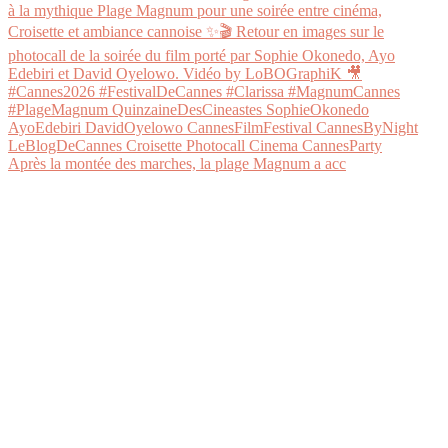
Après la montée des marches, la plage Magnum a acc