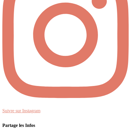
Suivre sur Instagram
Partage les Infos