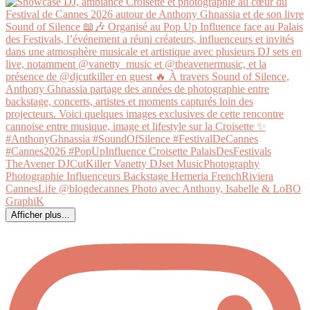
Afficher plus...