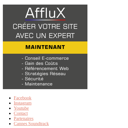
Facebook
Instagram
Youtube
Contact
Partenaires
Cannes Soundtrack