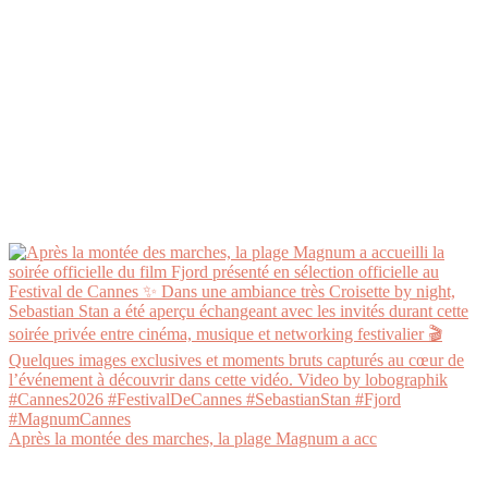
Après la montée des marches, la plage Magnum a acc