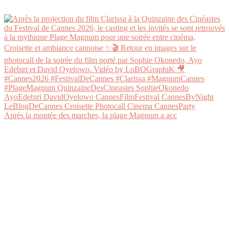
Après la montée des marches, la plage Magnum a acc