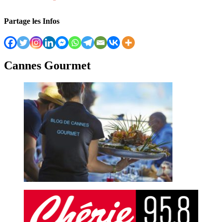
Partage les Infos
Cannes Gourmet