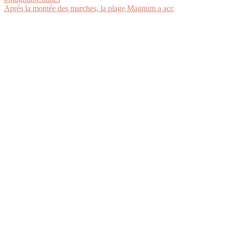
Après la montée des marches, la plage Magnum a acc