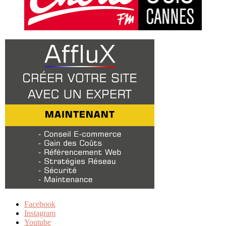
Facebook
Instagram
Youtube