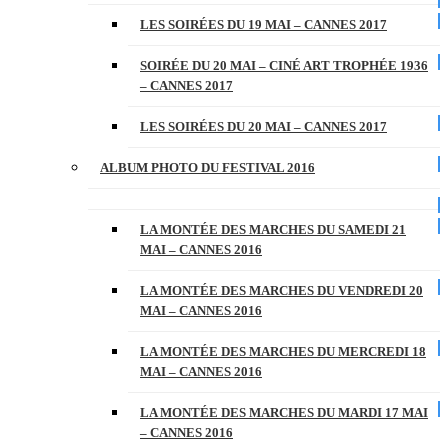
LES SOIRÉES DU 19 MAI – CANNES 2017
SOIRÉE DU 20 MAI – CINÉ ART TROPHÉE 1936
– CANNES 2017
LES SOIRÉES DU 20 MAI – CANNES 2017
ALBUM PHOTO DU FESTIVAL 2016
LA MONTÉE DES MARCHES DU SAMEDI 21
MAI – CANNES 2016
LA MONTÉE DES MARCHES DU VENDREDI 20
MAI – CANNES 2016
LA MONTÉE DES MARCHES DU MERCREDI 18
MAI – CANNES 2016
LA MONTÉE DES MARCHES DU MARDI 17 MAI
– CANNES 2016