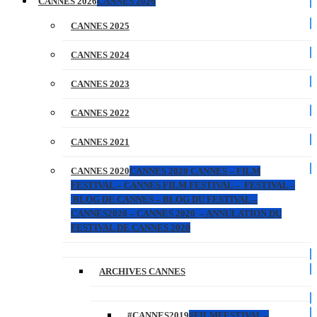
CANNES 2026
CANNES 2026
CANNES 2025
CANNES 2024
CANNES 2023
CANNES 2022
CANNES 2021
CANNES 2020
CANNES 2020 CANNES – FILM
FESTIVAL – CANNES FILM FESTIVAL – FESTIVAL –
BLOG DE CANNES – BLOG DU FESTIVAL –
CANNES2020 – CANNES 2020 – ANNULATION DU
FESTIVAL DE CANNES 2020
ARCHIVES CANNES
#CANNES2019
#FILMFESTIVAL –