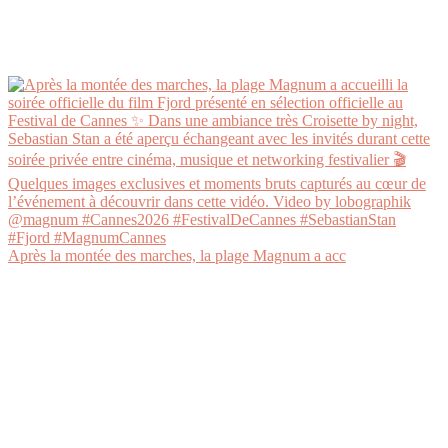
Après la montée des marches, la plage Magnum a acc