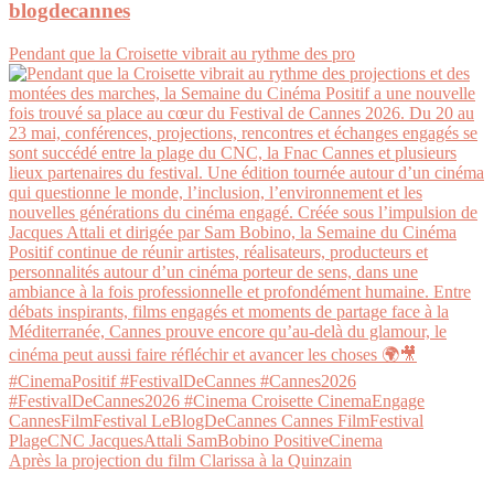
blogdecannes
Pendant que la Croisette vibrait au rythme des pro
Après la projection du film Clarissa à la Quinzain