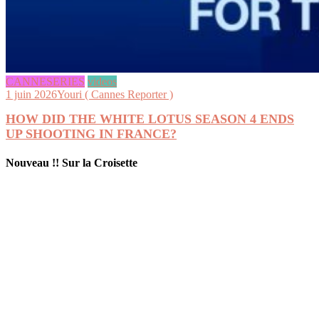
CANNESERIES
videos
1 juin 2026
Youri ( Cannes Reporter )
HOW DID THE WHITE LOTUS SEASON 4 ENDS
UP SHOOTING IN FRANCE?
Nouveau !! Sur la Croisette