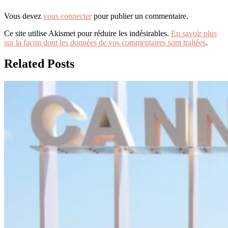
Vous devez
vous connecter
pour publier un commentaire.
Ce site utilise Akismet pour réduire les indésirables.
En savoir plus
sur la façon dont les données de vos commentaires sont traitées
.
Related Posts