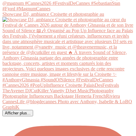
Showcase DJ, ambiance Croisette et photographie au
Afficher plus...