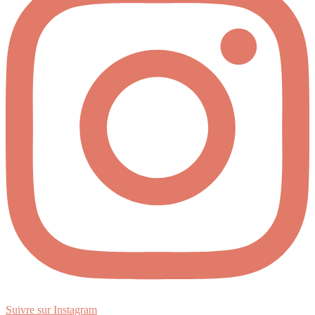
Suivre sur Instagram