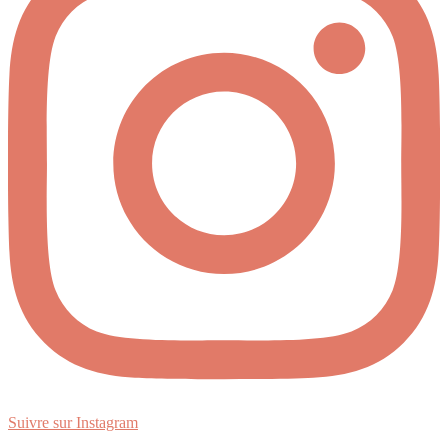
Suivre sur Instagram