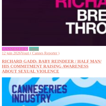
CANNESERIES
videos
12 juin 2026
Youri ( Cannes Reporter )
RICHARD GADD: BABY REINDEER / HALF MAN/
HIS COMMITMENT RAISING AWARENESS
ABOUT SEXUAL VIOLENCE