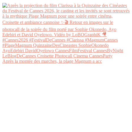
Après la montée des marches, la plage Magnum a acc