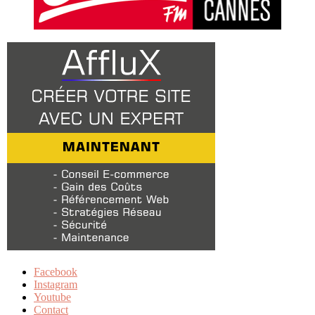
Facebook
Instagram
Youtube
Contact