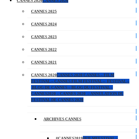
CANNES 2026
CANNES 2026
CANNES 2025
CANNES 2024
CANNES 2023
CANNES 2022
CANNES 2021
CANNES 2020
CANNES 2020 CANNES – FILM
FESTIVAL – CANNES FILM FESTIVAL – FESTIVAL –
BLOG DE CANNES – BLOG DU FESTIVAL –
CANNES2020 – CANNES 2020 – ANNULATION DU
FESTIVAL DE CANNES 2020
ARCHIVES CANNES
#CANNES2019
#FILMFESTIVAL –