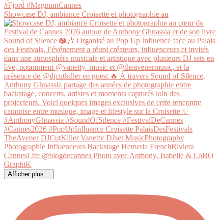
Showcase DJ, ambiance Croisette et photographie au
Afficher plus...