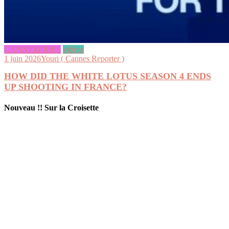
CANNESERIES
videos
1 juin 2026
Youri ( Cannes Reporter )
HOW DID THE WHITE LOTUS SEASON 4 ENDS
UP SHOOTING IN FRANCE?
Nouveau !! Sur la Croisette