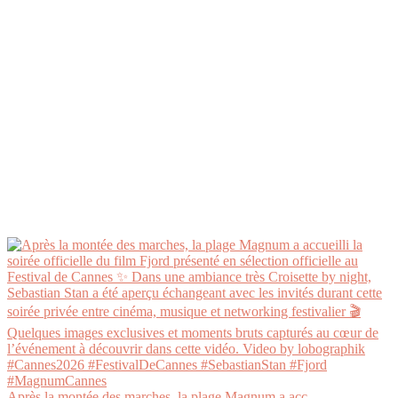
Après la montée des marches, la plage Magnum a acc