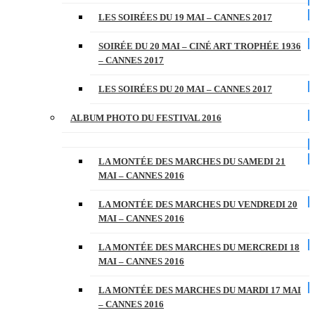
LES SOIRÉES DU 19 MAI – CANNES 2017
SOIRÉE DU 20 MAI – CINÉ ART TROPHÉE 1936
– CANNES 2017
LES SOIRÉES DU 20 MAI – CANNES 2017
ALBUM PHOTO DU FESTIVAL 2016
LA MONTÉE DES MARCHES DU SAMEDI 21
MAI – CANNES 2016
LA MONTÉE DES MARCHES DU VENDREDI 20
MAI – CANNES 2016
LA MONTÉE DES MARCHES DU MERCREDI 18
MAI – CANNES 2016
LA MONTÉE DES MARCHES DU MARDI 17 MAI
– CANNES 2016