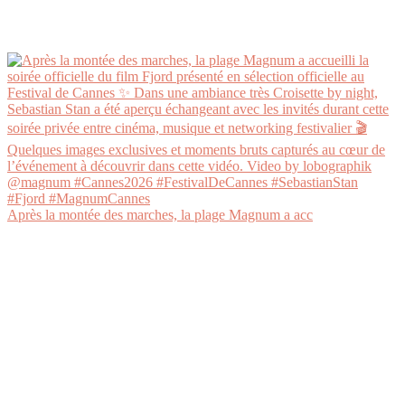
Après la montée des marches, la plage Magnum a acc