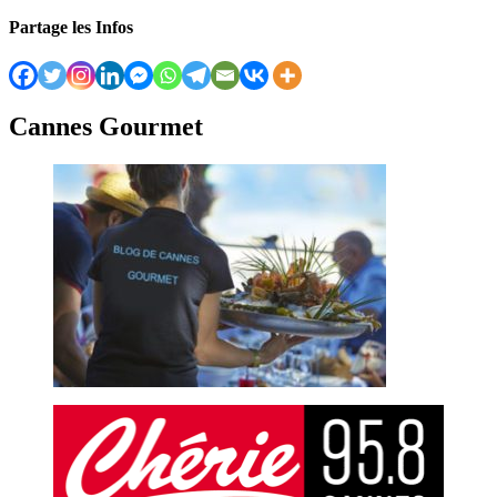
Partage les Infos
Cannes Gourmet