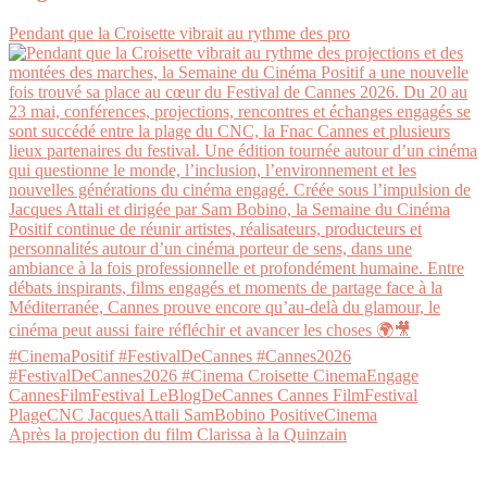
Pendant que la Croisette vibrait au rythme des pro
Après la projection du film Clarissa à la Quinzain