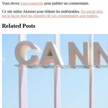
Vous devez
vous connecter
pour publier un commentaire.
Ce site utilise Akismet pour réduire les indésirables.
En savoir plus
sur la façon dont les données de vos commentaires sont traitées
.
Related Posts