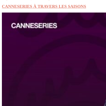
CANNESERIES À TRAVERS LES SAISONS