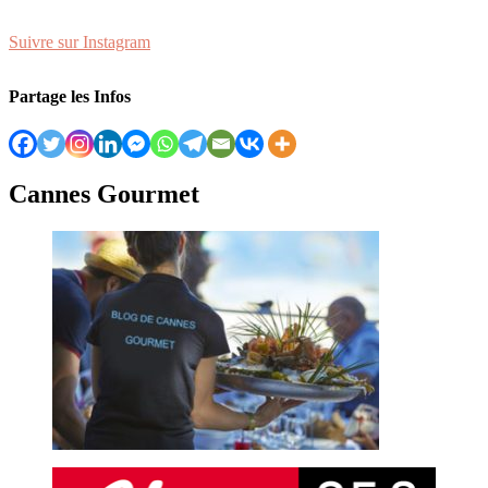
Suivre sur Instagram
Partage les Infos
Cannes Gourmet