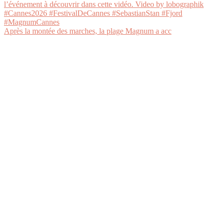
Après la montée des marches, la plage Magnum a acc