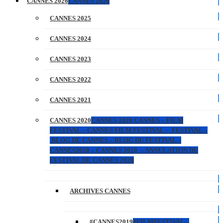
CANNES 2026
CANNES 2026
CANNES 2025
CANNES 2024
CANNES 2023
CANNES 2022
CANNES 2021
CANNES 2020
CANNES 2020 CANNES – FILM
FESTIVAL – CANNES FILM FESTIVAL – FESTIVAL –
BLOG DE CANNES – BLOG DU FESTIVAL –
CANNES2020 – CANNES 2020 – ANNULATION DU
FESTIVAL DE CANNES 2020
ARCHIVES CANNES
#CANNES2019
#FILMFESTIVAL –