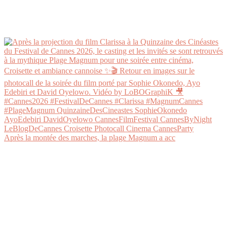
Après la montée des marches, la plage Magnum a acc