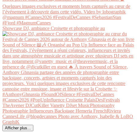
Showcase DJ, ambiance Croisette et photographie au
Afficher plus...