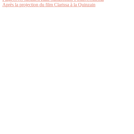
Après la projection du film Clarissa à la Quinzain