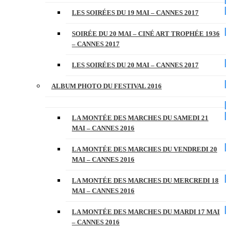
LES SOIRÉES DU 19 MAI – CANNES 2017
SOIRÉE DU 20 MAI – CINÉ ART TROPHÉE 1936
– CANNES 2017
LES SOIRÉES DU 20 MAI – CANNES 2017
ALBUM PHOTO DU FESTIVAL 2016
LA MONTÉE DES MARCHES DU SAMEDI 21
MAI – CANNES 2016
LA MONTÉE DES MARCHES DU VENDREDI 20
MAI – CANNES 2016
LA MONTÉE DES MARCHES DU MERCREDI 18
MAI – CANNES 2016
LA MONTÉE DES MARCHES DU MARDI 17 MAI
– CANNES 2016