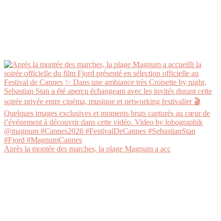
Après la montée des marches, la plage Magnum a acc