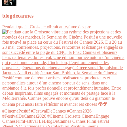
blogdecannes
Pendant que la Croisette vibrait au rythme des pro