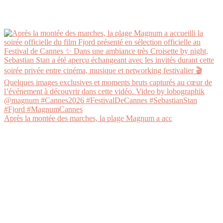
Après la montée des marches, la plage Magnum a acc