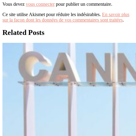
Vous devez
vous connecter
pour publier un commentaire.
Ce site utilise Akismet pour réduire les indésirables.
En savoir plus
sur la façon dont les données de vos commentaires sont traitées
.
Related Posts