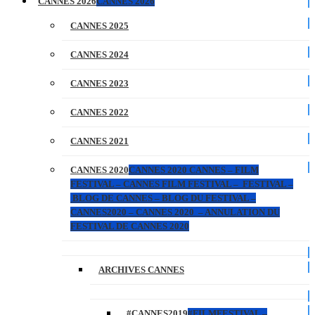
CANNES 2026
CANNES 2026
CANNES 2025
CANNES 2024
CANNES 2023
CANNES 2022
CANNES 2021
CANNES 2020
CANNES 2020 CANNES – FILM
FESTIVAL – CANNES FILM FESTIVAL – FESTIVAL –
BLOG DE CANNES – BLOG DU FESTIVAL –
CANNES2020 – CANNES 2020 – ANNULATION DU
FESTIVAL DE CANNES 2020
ARCHIVES CANNES
#CANNES2019
#FILMFESTIVAL –