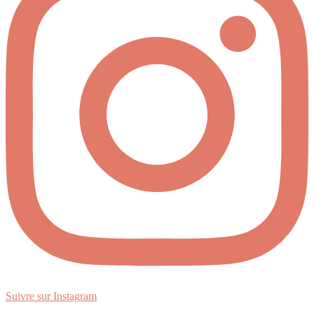
Suivre sur Instagram