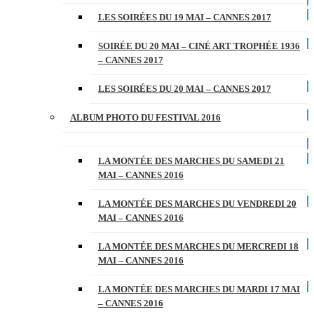
LES SOIRÉES DU 19 MAI – CANNES 2017
SOIRÉE DU 20 MAI – CINÉ ART TROPHÉE 1936
– CANNES 2017
LES SOIRÉES DU 20 MAI – CANNES 2017
ALBUM PHOTO DU FESTIVAL 2016
LA MONTÉE DES MARCHES DU SAMEDI 21
MAI – CANNES 2016
LA MONTÉE DES MARCHES DU VENDREDI 20
MAI – CANNES 2016
LA MONTÉE DES MARCHES DU MERCREDI 18
MAI – CANNES 2016
LA MONTÉE DES MARCHES DU MARDI 17 MAI
– CANNES 2016