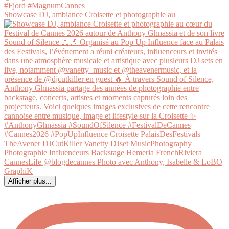
Showcase DJ, ambiance Croisette et photographie au
Afficher plus...