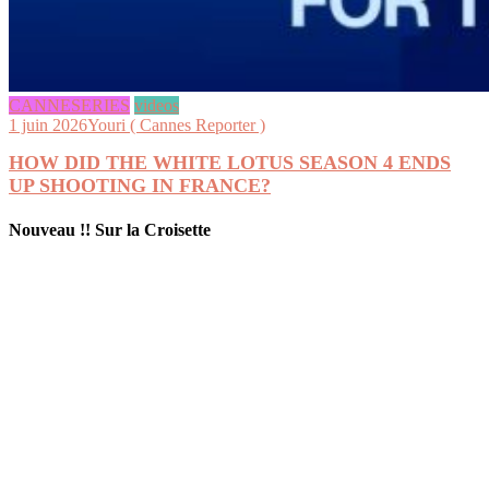
CANNESERIES
videos
1 juin 2026
Youri ( Cannes Reporter )
HOW DID THE WHITE LOTUS SEASON 4 ENDS
UP SHOOTING IN FRANCE?
Nouveau !! Sur la Croisette