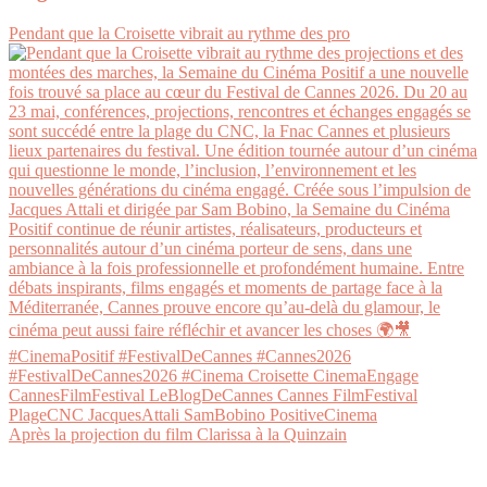
Pendant que la Croisette vibrait au rythme des pro
Après la projection du film Clarissa à la Quinzain