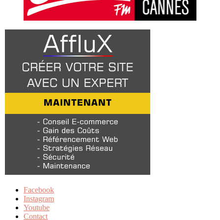
Facebook
Instagram
Youtube
Contact