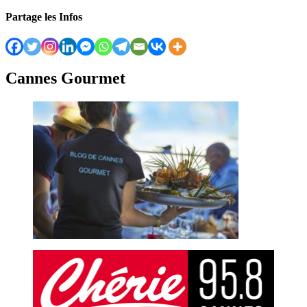
Partage les Infos
Cannes Gourmet