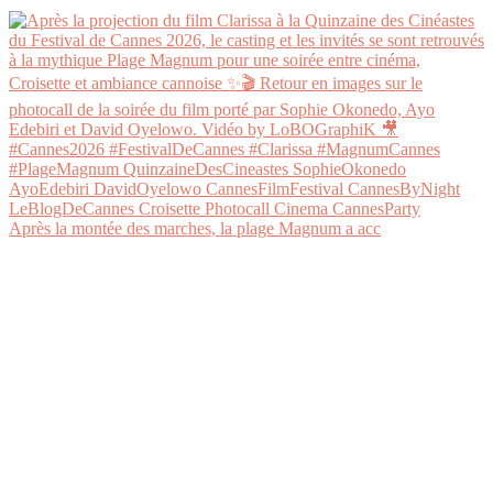
Après la montée des marches, la plage Magnum a acc