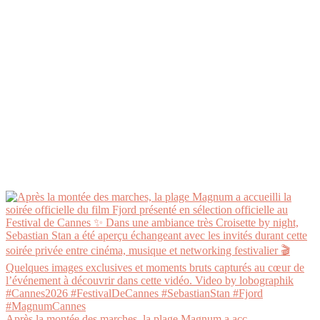
Après la montée des marches, la plage Magnum a acc