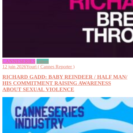
CANNESERIES
videos
12 juin 2026
Youri ( Cannes Reporter )
RICHARD GADD: BABY REINDEER / HALF MAN/
HIS COMMITMENT RAISING AWARENESS
ABOUT SEXUAL VIOLENCE