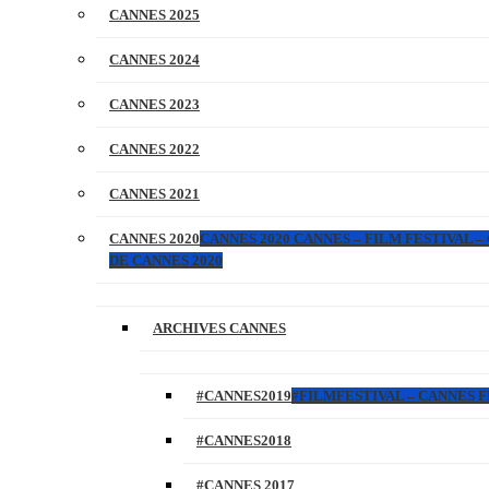
CANNES 2025
CANNES 2024
CANNES 2023
CANNES 2022
CANNES 2021
CANNES 2020
CANNES 2020 CANNES – FILM FESTIVAL –
DE CANNES 2020
ARCHIVES CANNES
#CANNES2019
#FILMFESTIVAL – CANNES FI
#CANNES2018
#CANNES 2017