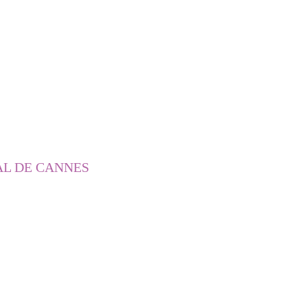
AL DE CANNES