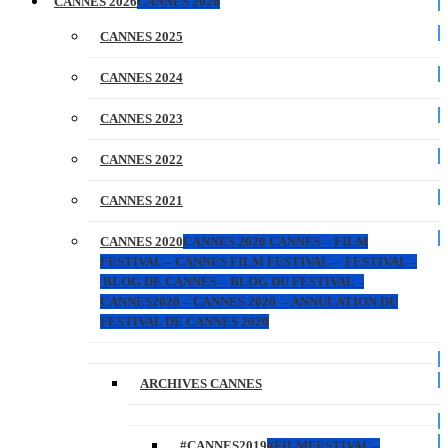
CANNES 2026
CANNES 2026
CANNES 2025
CANNES 2024
CANNES 2023
CANNES 2022
CANNES 2021
CANNES 2020
CANNES 2020 CANNES – FILM
FESTIVAL – CANNES FILM FESTIVAL – FESTIVAL –
BLOG DE CANNES – BLOG DU FESTIVAL –
CANNES2020 – CANNES 2020 – ANNULATION DU
FESTIVAL DE CANNES 2020
ARCHIVES CANNES
#CANNES2019
#FILMFESTIVAL –