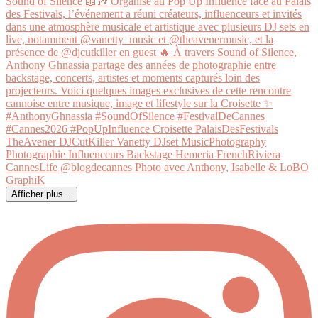
Afficher plus...