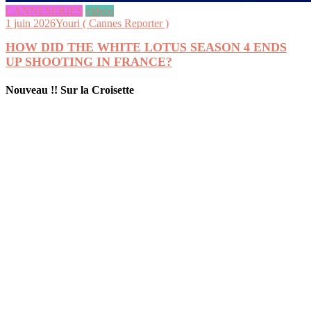
CANNESERIES
videos
1 juin 2026
Youri ( Cannes Reporter )
HOW DID THE WHITE LOTUS SEASON 4 ENDS
UP SHOOTING IN FRANCE?
Nouveau !! Sur la Croisette