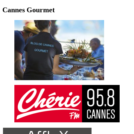
Cannes Gourmet