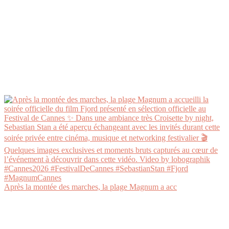
Après la montée des marches, la plage Magnum a acc