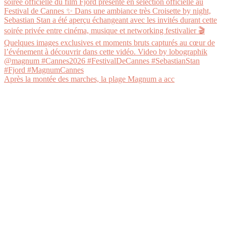
Après la montée des marches, la plage Magnum a acc