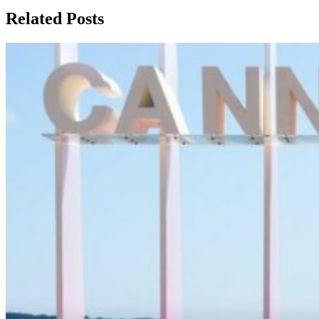
Related Posts