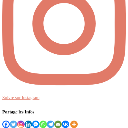
Suivre sur Instagram
Partage les Infos