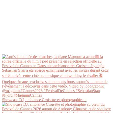
Showcase DJ, ambiance Croisette et photographie au