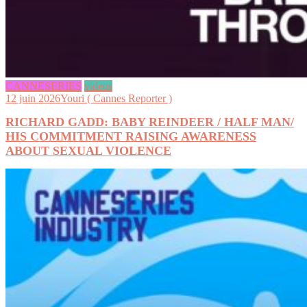
CANNESERIES
videos
12 juin 2026
Youri ( Cannes Reporter )
RICHARD GADD: BABY REINDEER / HALF MAN/
HIS COMMITMENT RAISING AWARENESS
ABOUT SEXUAL VIOLENCE