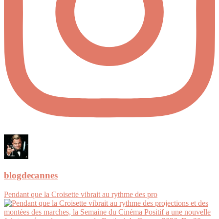
blogdecannes
Pendant que la Croisette vibrait au rythme des pro