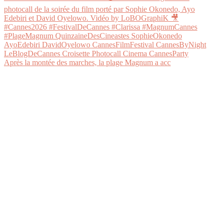
Après la montée des marches, la plage Magnum a acc