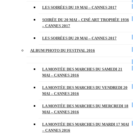
LES SOIRÉES DU 19 MAI – CANNES 2017
SOIRÉE DU 20 MAI – CINÉ ART TROPHÉE 1936
– CANNES 2017
LES SOIRÉES DU 20 MAI – CANNES 2017
ALBUM PHOTO DU FESTIVAL 2016
LA MONTÉE DES MARCHES DU SAMEDI 21
MAI – CANNES 2016
LA MONTÉE DES MARCHES DU VENDREDI 20
MAI – CANNES 2016
LA MONTÉE DES MARCHES DU MERCREDI 18
MAI – CANNES 2016
LA MONTÉE DES MARCHES DU MARDI 17 MAI
– CANNES 2016