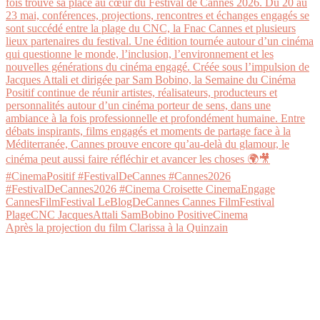
Après la projection du film Clarissa à la Quinzain