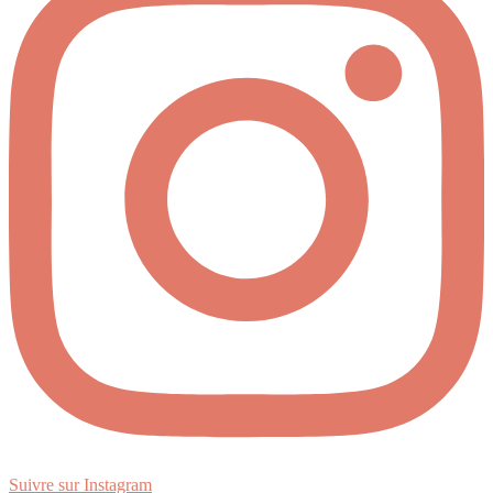
Suivre sur Instagram