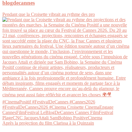
blogdecannes
Pendant que la Croisette vibrait au rythme des pro
Après la projection du film Clarissa à la Quinzain