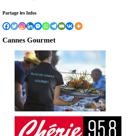
Partage les Infos
Cannes Gourmet