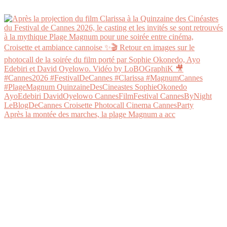
Après la montée des marches, la plage Magnum a acc