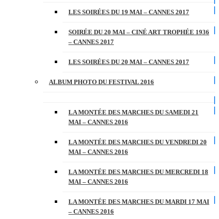
LES SOIRÉES DU 19 MAI – CANNES 2017
SOIRÉE DU 20 MAI – CINÉ ART TROPHÉE 1936
– CANNES 2017
LES SOIRÉES DU 20 MAI – CANNES 2017
ALBUM PHOTO DU FESTIVAL 2016
LA MONTÉE DES MARCHES DU SAMEDI 21
MAI – CANNES 2016
LA MONTÉE DES MARCHES DU VENDREDI 20
MAI – CANNES 2016
LA MONTÉE DES MARCHES DU MERCREDI 18
MAI – CANNES 2016
LA MONTÉE DES MARCHES DU MARDI 17 MAI
– CANNES 2016