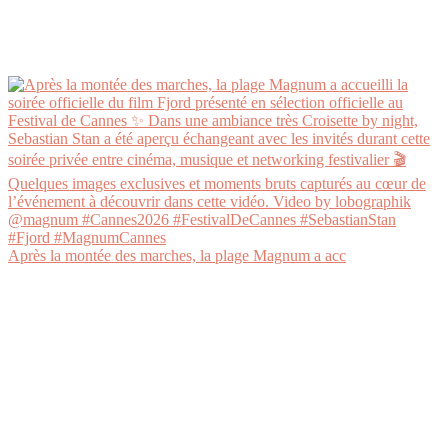
Après la montée des marches, la plage Magnum a acc