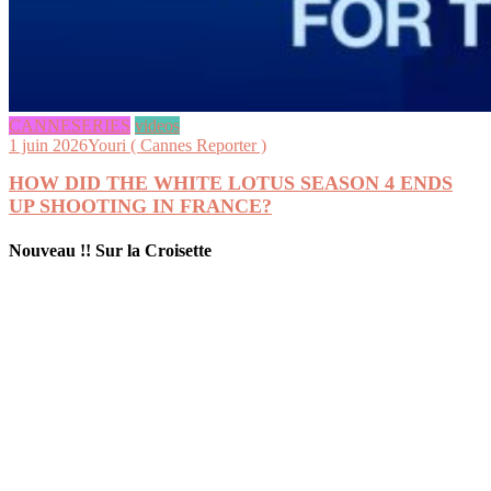
CANNESERIES
videos
1 juin 2026
Youri ( Cannes Reporter )
HOW DID THE WHITE LOTUS SEASON 4 ENDS
UP SHOOTING IN FRANCE?
Nouveau !! Sur la Croisette