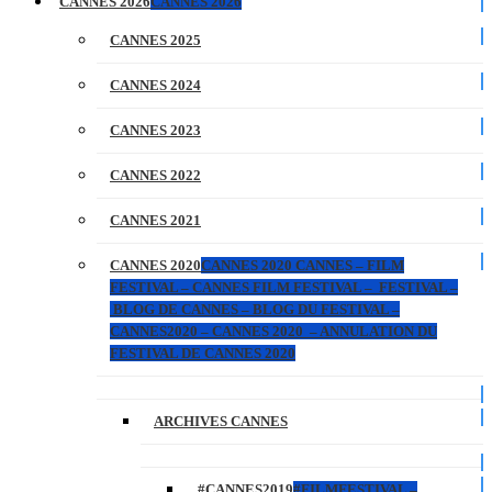
CANNES 2026
CANNES 2026
CANNES 2025
CANNES 2024
CANNES 2023
CANNES 2022
CANNES 2021
CANNES 2020
CANNES 2020 CANNES – FILM
FESTIVAL – CANNES FILM FESTIVAL – FESTIVAL –
BLOG DE CANNES – BLOG DU FESTIVAL –
CANNES2020 – CANNES 2020 – ANNULATION DU
FESTIVAL DE CANNES 2020
ARCHIVES CANNES
#CANNES2019
#FILMFESTIVAL –