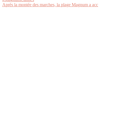
Après la montée des marches, la plage Magnum a acc