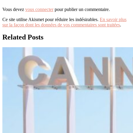
Vous devez
vous connecter
pour publier un commentaire.
Ce site utilise Akismet pour réduire les indésirables.
En savoir plus
sur la façon dont les données de vos commentaires sont traitées
.
Related Posts