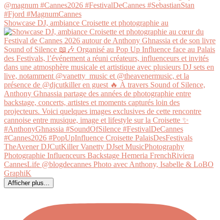
Showcase DJ, ambiance Croisette et photographie au
Afficher plus...