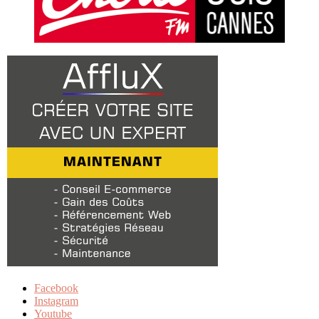
Facebook
Instagram
Youtube