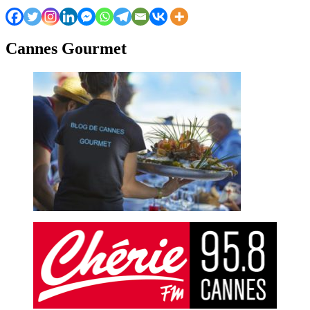
Cannes Gourmet