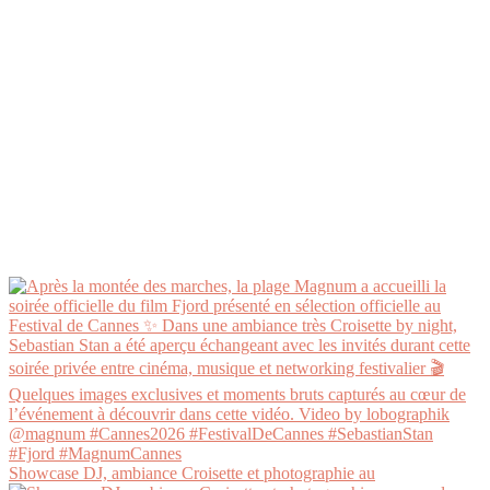
Showcase DJ, ambiance Croisette et photographie au