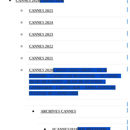
CANNES 2026
CANNES 2026
CANNES 2025
CANNES 2024
CANNES 2023
CANNES 2022
CANNES 2021
CANNES 2020
CANNES 2020 CANNES – FILM
FESTIVAL – CANNES FILM FESTIVAL – FESTIVAL –
BLOG DE CANNES – BLOG DU FESTIVAL –
CANNES2020 – CANNES 2020 – ANNULATION DU
FESTIVAL DE CANNES 2020
ARCHIVES CANNES
#CANNES2019
#FILMFESTIVAL –