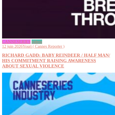
CANNESERIES
videos
12 juin 2026
Youri ( Cannes Reporter )
RICHARD GADD: BABY REINDEER / HALF MAN/
HIS COMMITMENT RAISING AWARENESS
ABOUT SEXUAL VIOLENCE