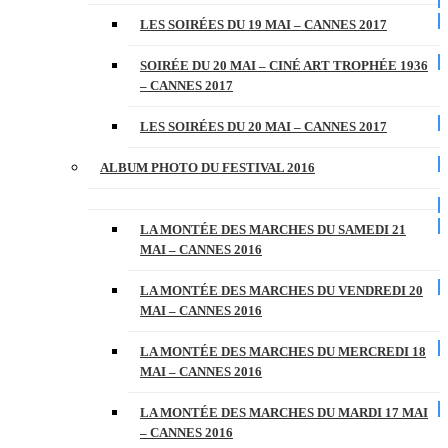
LES SOIRÉES DU 19 MAI – CANNES 2017
SOIRÉE DU 20 MAI – CINÉ ART TROPHÉE 1936
– CANNES 2017
LES SOIRÉES DU 20 MAI – CANNES 2017
ALBUM PHOTO DU FESTIVAL 2016
LA MONTÉE DES MARCHES DU SAMEDI 21
MAI – CANNES 2016
LA MONTÉE DES MARCHES DU VENDREDI 20
MAI – CANNES 2016
LA MONTÉE DES MARCHES DU MERCREDI 18
MAI – CANNES 2016
LA MONTÉE DES MARCHES DU MARDI 17 MAI
– CANNES 2016