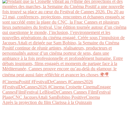
Après la projection du film Clarissa à la Quinzain