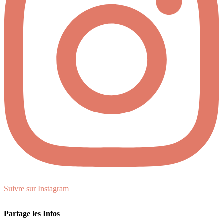
Suivre sur Instagram
Partage les Infos