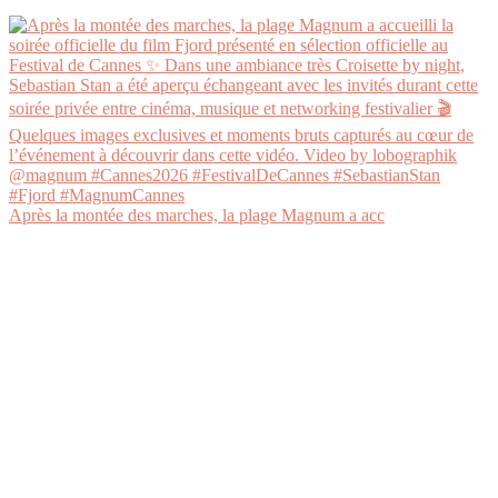
Après la montée des marches, la plage Magnum a acc