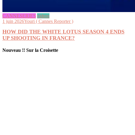
CANNESERIES
videos
1 juin 2026
Youri ( Cannes Reporter )
HOW DID THE WHITE LOTUS SEASON 4 ENDS
UP SHOOTING IN FRANCE?
Nouveau !! Sur la Croisette