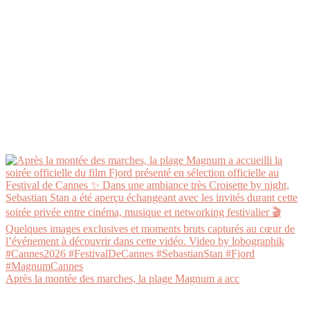
Après la montée des marches, la plage Magnum a acc