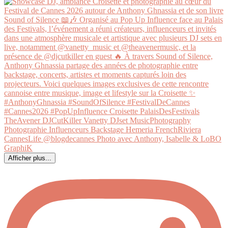
Afficher plus...