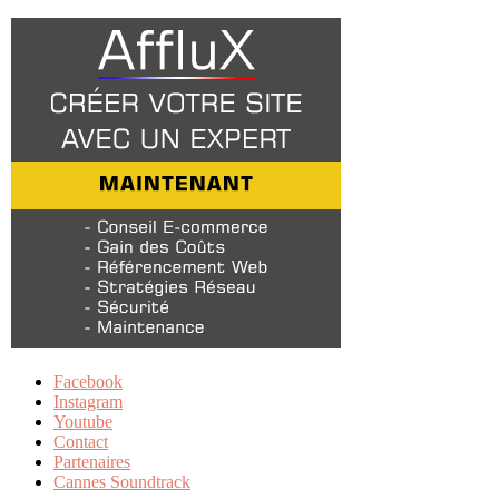
Facebook
Instagram
Youtube
Contact
Partenaires
Cannes Soundtrack