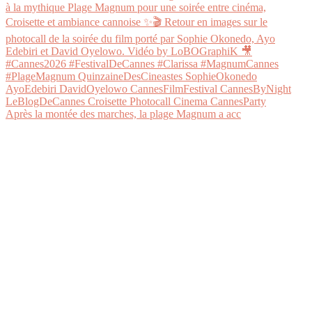
Après la montée des marches, la plage Magnum a acc