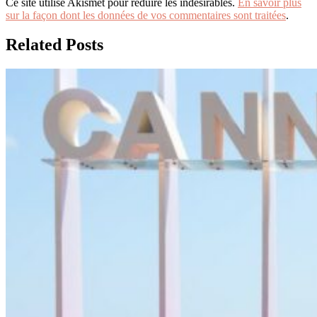
Ce site utilise Akismet pour réduire les indésirables.
En savoir plus
sur la façon dont les données de vos commentaires sont traitées
.
Related Posts