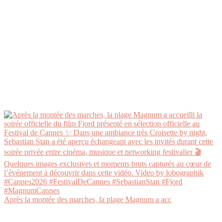
Après la montée des marches, la plage Magnum a acc