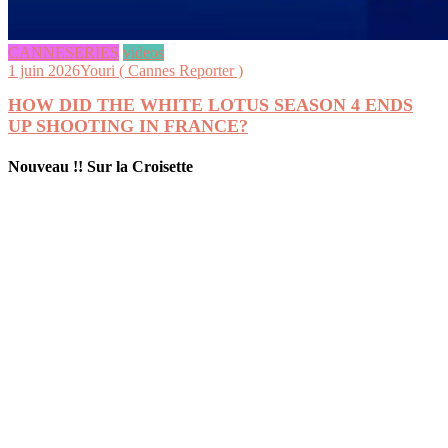
CANNESERIES
videos
1 juin 2026
Youri ( Cannes Reporter )
HOW DID THE WHITE LOTUS SEASON 4 ENDS
UP SHOOTING IN FRANCE?
Nouveau !! Sur la Croisette