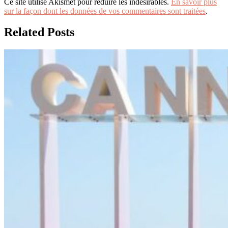
Ce site utilise Akismet pour réduire les indésirables.
En savoir plus
sur la façon dont les données de vos commentaires sont traitées
.
Related Posts