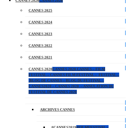
CANNES 2026
CANNES 2026
CANNES 2025
CANNES 2024
CANNES 2023
CANNES 2022
CANNES 2021
CANNES 2020
CANNES 2020 CANNES – FILM
FESTIVAL – CANNES FILM FESTIVAL – FESTIVAL –
BLOG DE CANNES – BLOG DU FESTIVAL –
CANNES2020 – CANNES 2020 – ANNULATION DU
FESTIVAL DE CANNES 2020
ARCHIVES CANNES
#CANNES2019
#FILMFESTIVAL –