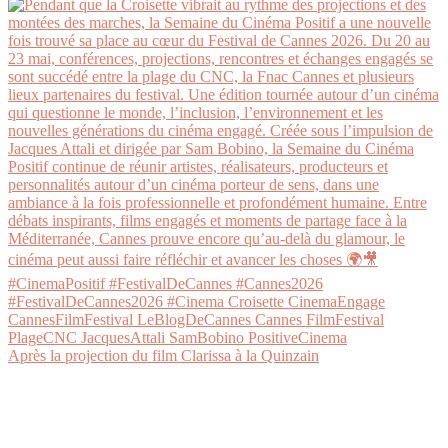
Après la projection du film Clarissa à la Quinzain