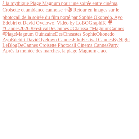
Après la montée des marches, la plage Magnum a acc