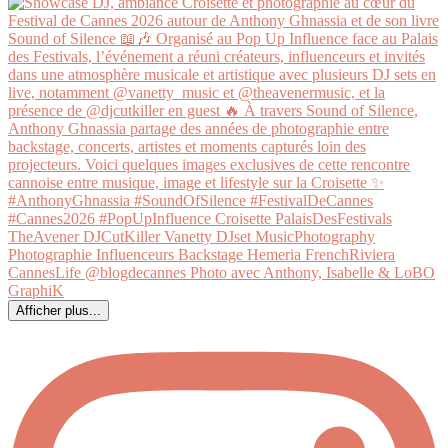
Afficher plus...