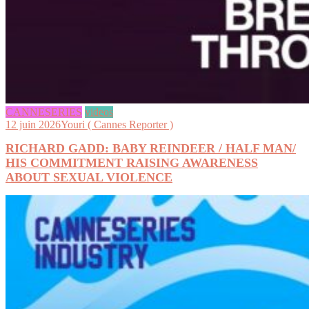
CANNESERIES
videos
12 juin 2026
Youri ( Cannes Reporter )
RICHARD GADD: BABY REINDEER / HALF MAN/
HIS COMMITMENT RAISING AWARENESS
ABOUT SEXUAL VIOLENCE