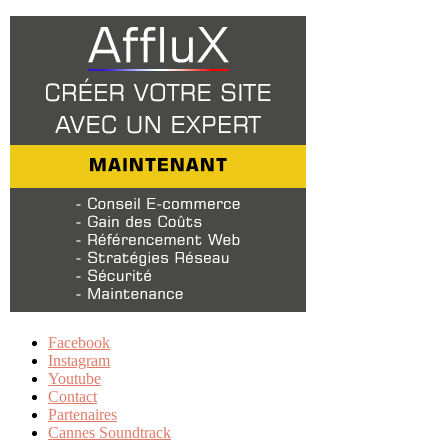
Facebook
Instagram
Youtube
Contact
Partenaires
Cannes Soundtrack