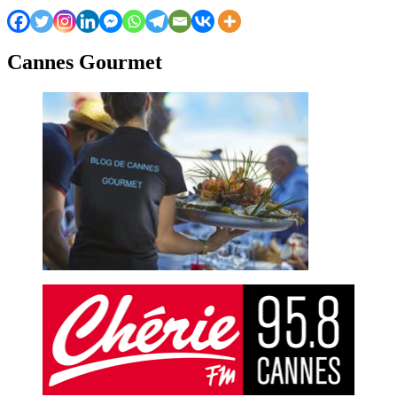
Cannes Gourmet