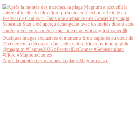
Après la montée des marches, la plage Magnum a acc