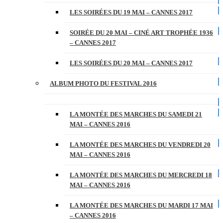
LES SOIRÉES DU 19 MAI – CANNES 2017
SOIRÉE DU 20 MAI – CINÉ ART TROPHÉE 1936
– CANNES 2017
LES SOIRÉES DU 20 MAI – CANNES 2017
ALBUM PHOTO DU FESTIVAL 2016
LA MONTÉE DES MARCHES DU SAMEDI 21
MAI – CANNES 2016
LA MONTÉE DES MARCHES DU VENDREDI 20
MAI – CANNES 2016
LA MONTÉE DES MARCHES DU MERCREDI 18
MAI – CANNES 2016
LA MONTÉE DES MARCHES DU MARDI 17 MAI
– CANNES 2016