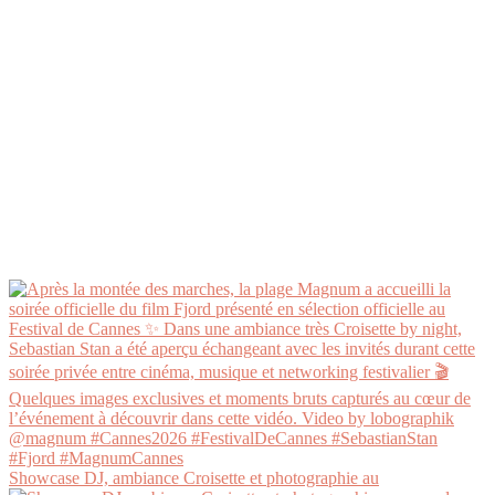
Showcase DJ, ambiance Croisette et photographie au