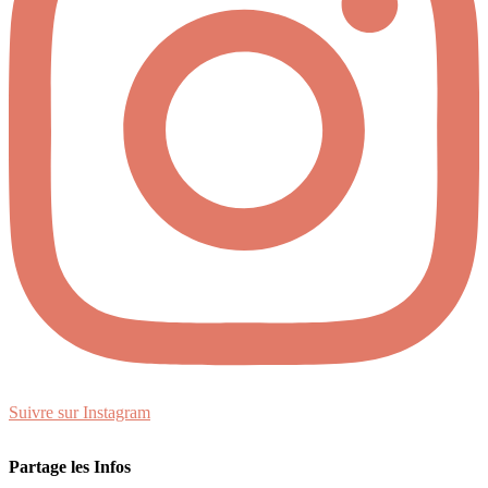
Suivre sur Instagram
Partage les Infos