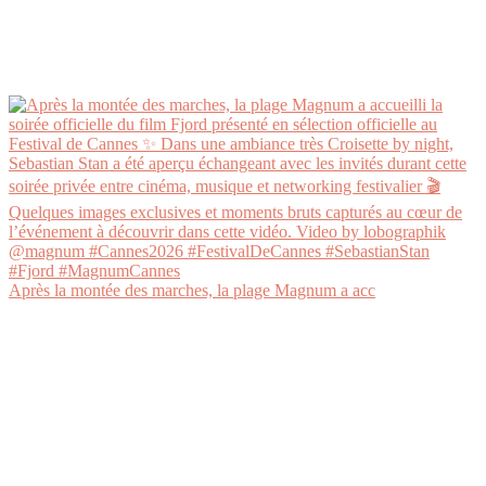
Après la montée des marches, la plage Magnum a acc