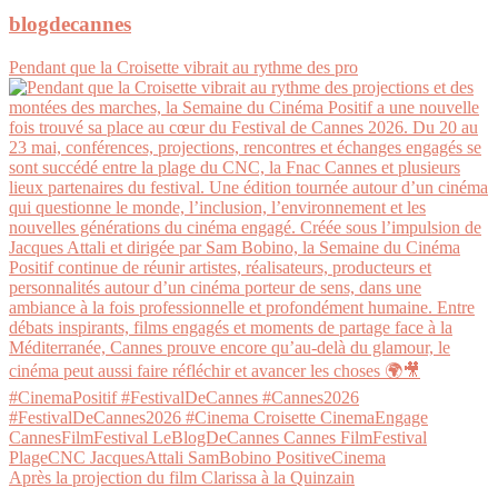
blogdecannes
Pendant que la Croisette vibrait au rythme des pro
Après la projection du film Clarissa à la Quinzain