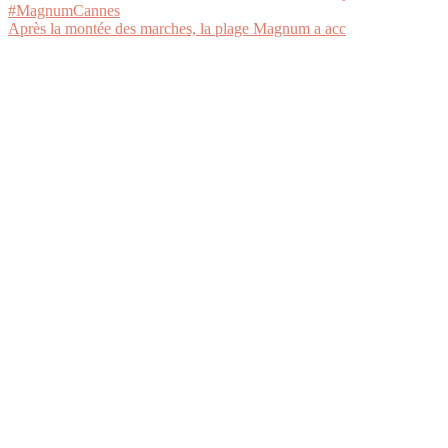
Après la montée des marches, la plage Magnum a acc