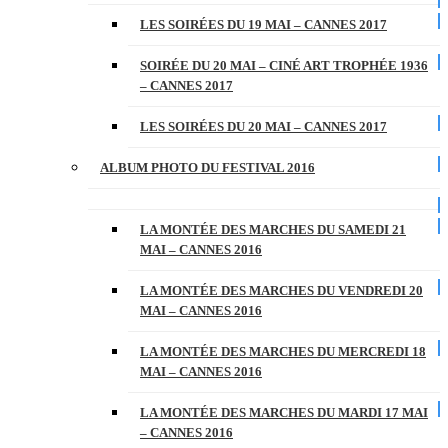
LES SOIRÉES DU 19 MAI – CANNES 2017
SOIRÉE DU 20 MAI – CINÉ ART TROPHÉE 1936
– CANNES 2017
LES SOIRÉES DU 20 MAI – CANNES 2017
ALBUM PHOTO DU FESTIVAL 2016
LA MONTÉE DES MARCHES DU SAMEDI 21
MAI – CANNES 2016
LA MONTÉE DES MARCHES DU VENDREDI 20
MAI – CANNES 2016
LA MONTÉE DES MARCHES DU MERCREDI 18
MAI – CANNES 2016
LA MONTÉE DES MARCHES DU MARDI 17 MAI
– CANNES 2016