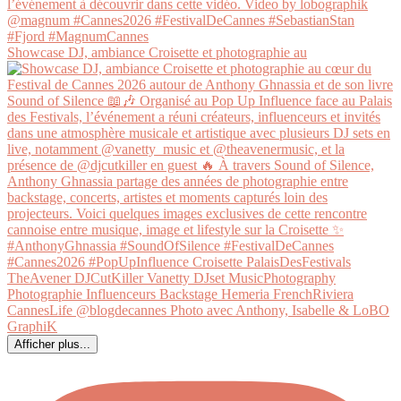
Showcase DJ, ambiance Croisette et photographie au
Afficher plus...