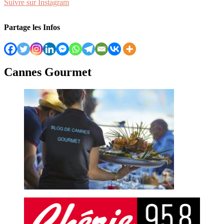
Suivre sur Instagram
Partage les Infos
Cannes Gourmet