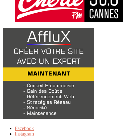
Facebook
Instagram