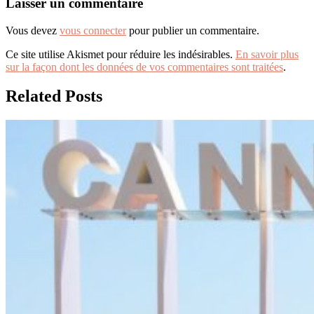
Laisser un commentaire
Vous devez
vous connecter
pour publier un commentaire.
Ce site utilise Akismet pour réduire les indésirables.
En savoir plus
sur la façon dont les données de vos commentaires sont traitées
.
Related Posts