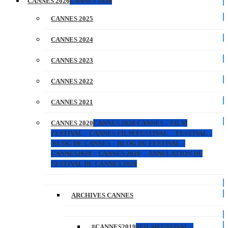
CANNES 2026
CANNES 2026
CANNES 2025
CANNES 2024
CANNES 2023
CANNES 2022
CANNES 2021
CANNES 2020
CANNES 2020 CANNES – FILM
FESTIVAL – CANNES FILM FESTIVAL – FESTIVAL –
BLOG DE CANNES – BLOG DU FESTIVAL –
CANNES2020 – CANNES 2020 – ANNULATION DU
FESTIVAL DE CANNES 2020
ARCHIVES CANNES
#CANNES2019
#FILMFESTIVAL –