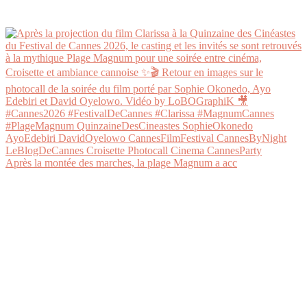
Après la montée des marches, la plage Magnum a acc