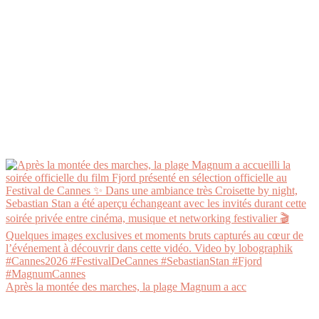
Après la montée des marches, la plage Magnum a acc