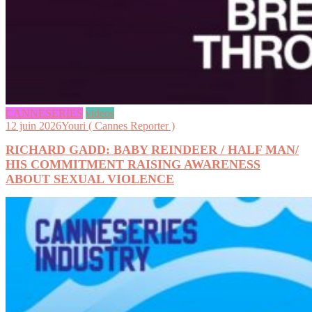
CANNESERIES
videos
12 juin 2026
Youri ( Cannes Reporter )
RICHARD GADD: BABY REINDEER / HALF MAN/
HIS COMMITMENT RAISING AWARENESS
ABOUT SEXUAL VIOLENCE