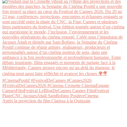
Après la projection du film Clarissa à la Quinzain