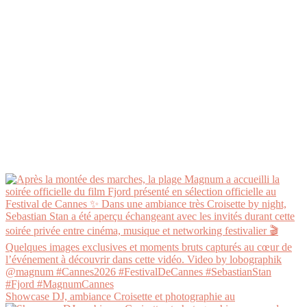
Showcase DJ, ambiance Croisette et photographie au