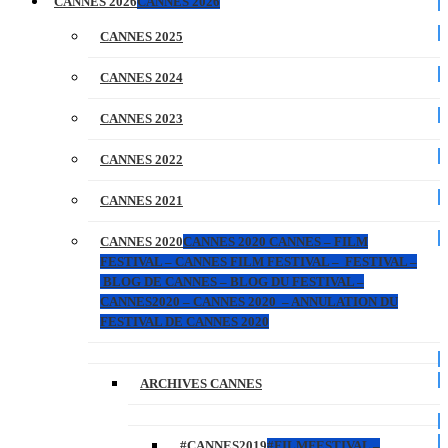
CANNES 2026
CANNES 2026
CANNES 2025
CANNES 2024
CANNES 2023
CANNES 2022
CANNES 2021
CANNES 2020
CANNES 2020 CANNES – FILM
FESTIVAL – CANNES FILM FESTIVAL – FESTIVAL –
BLOG DE CANNES – BLOG DU FESTIVAL –
CANNES2020 – CANNES 2020 – ANNULATION DU
FESTIVAL DE CANNES 2020
ARCHIVES CANNES
#CANNES2019
#FILMFESTIVAL –