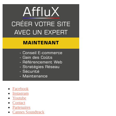
Facebook
Instagram
Youtube
Contact
Partenaires
Cannes Soundtrack