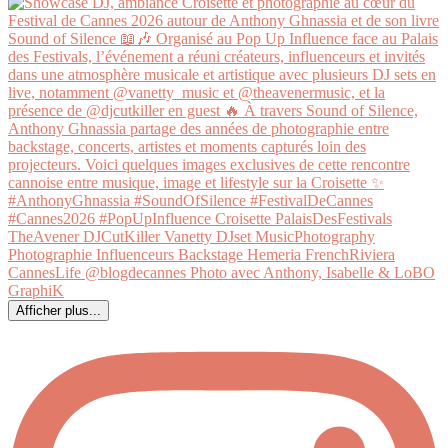
Afficher plus...