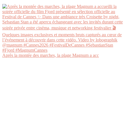
Après la montée des marches, la plage Magnum a acc