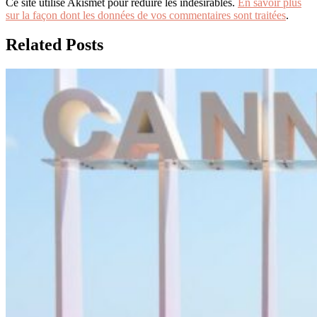
Ce site utilise Akismet pour réduire les indésirables.
En savoir plus
sur la façon dont les données de vos commentaires sont traitées
.
Related Posts