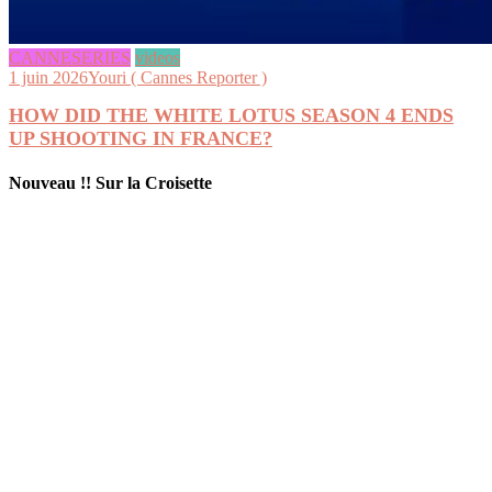
CANNESERIES
videos
1 juin 2026
Youri ( Cannes Reporter )
HOW DID THE WHITE LOTUS SEASON 4 ENDS
UP SHOOTING IN FRANCE?
Nouveau !! Sur la Croisette