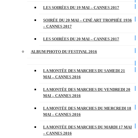
LES SOIRÉES DU 19 MAI – CANNES 2017
SOIRÉE DU 20 MAI – CINÉ ART TROPHÉE 1936
– CANNES 2017
LES SOIRÉES DU 20 MAI – CANNES 2017
ALBUM PHOTO DU FESTIVAL 2016
LA MONTÉE DES MARCHES DU SAMEDI 21
MAI – CANNES 2016
LA MONTÉE DES MARCHES DU VENDREDI 20
MAI – CANNES 2016
LA MONTÉE DES MARCHES DU MERCREDI 18
MAI – CANNES 2016
LA MONTÉE DES MARCHES DU MARDI 17 MAI
– CANNES 2016