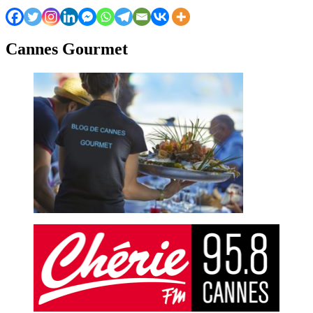
Cannes Gourmet