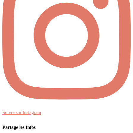
Suivre sur Instagram
Partage les Infos