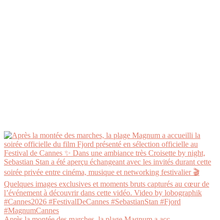
Après la montée des marches, la plage Magnum a acc