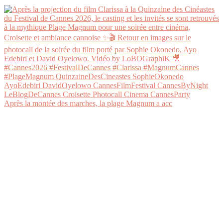
Après la montée des marches, la plage Magnum a acc