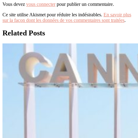
Vous devez
vous connecter
pour publier un commentaire.
Ce site utilise Akismet pour réduire les indésirables.
En savoir plus
sur la façon dont les données de vos commentaires sont traitées
.
Related Posts