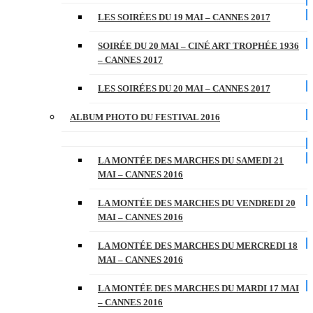
LES SOIRÉES DU 19 MAI – CANNES 2017
SOIRÉE DU 20 MAI – CINÉ ART TROPHÉE 1936
– CANNES 2017
LES SOIRÉES DU 20 MAI – CANNES 2017
ALBUM PHOTO DU FESTIVAL 2016
LA MONTÉE DES MARCHES DU SAMEDI 21
MAI – CANNES 2016
LA MONTÉE DES MARCHES DU VENDREDI 20
MAI – CANNES 2016
LA MONTÉE DES MARCHES DU MERCREDI 18
MAI – CANNES 2016
LA MONTÉE DES MARCHES DU MARDI 17 MAI
– CANNES 2016