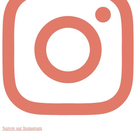
Suivre sur Instagram