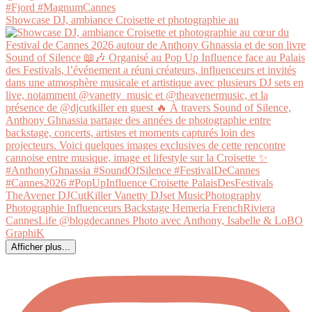
Showcase DJ, ambiance Croisette et photographie au
Afficher plus...