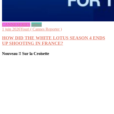
CANNESERIES
videos
1 juin 2026
Youri ( Cannes Reporter )
HOW DID THE WHITE LOTUS SEASON 4 ENDS
UP SHOOTING IN FRANCE?
Nouveau !! Sur la Croisette