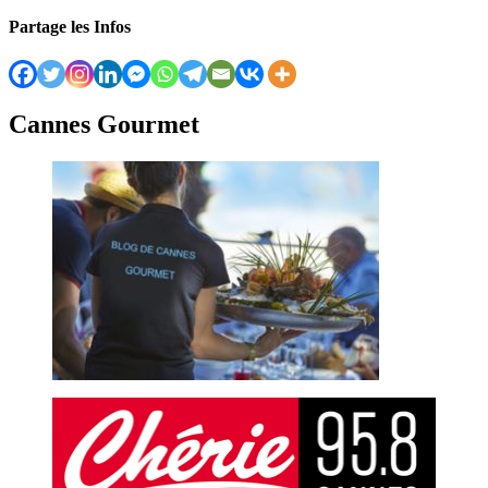
Partage les Infos
Cannes Gourmet