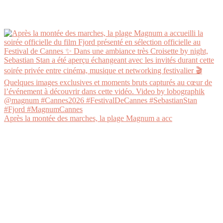
Après la montée des marches, la plage Magnum a acc