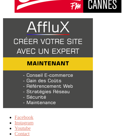
Facebook
Instagram
Youtube
Contact