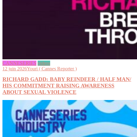
CANNESERIES
videos
12 juin 2026
Youri ( Cannes Reporter )
RICHARD GADD: BABY REINDEER / HALF MAN/
HIS COMMITMENT RAISING AWARENESS
ABOUT SEXUAL VIOLENCE