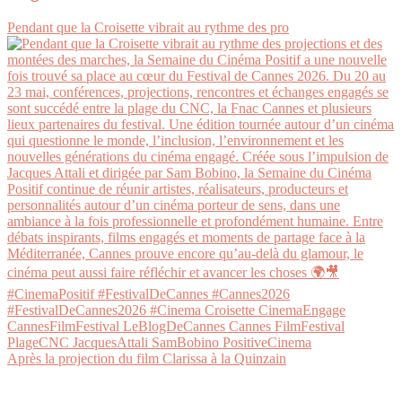
Pendant que la Croisette vibrait au rythme des pro
Après la projection du film Clarissa à la Quinzain