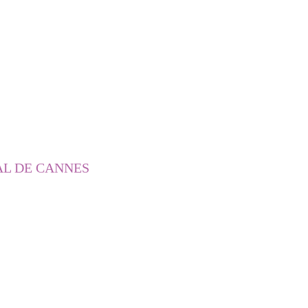
AL DE CANNES