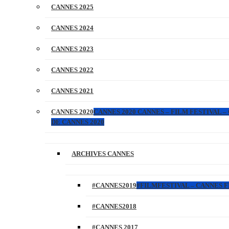
CANNES 2025
CANNES 2024
CANNES 2023
CANNES 2022
CANNES 2021
CANNES 2020
CANNES 2020 CANNES – FILM FESTIVAL –
DE CANNES 2020
ARCHIVES CANNES
#CANNES2019
#FILMFESTIVAL – CANNES FI
#CANNES2018
#CANNES 2017