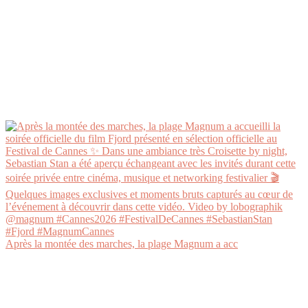
Après la montée des marches, la plage Magnum a acc