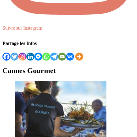
Suivre sur Instagram
Partage les Infos
Cannes Gourmet