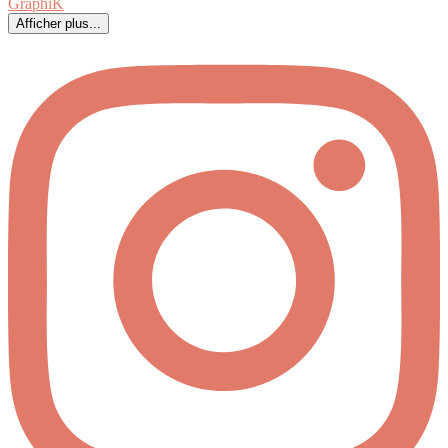
Afficher plus...