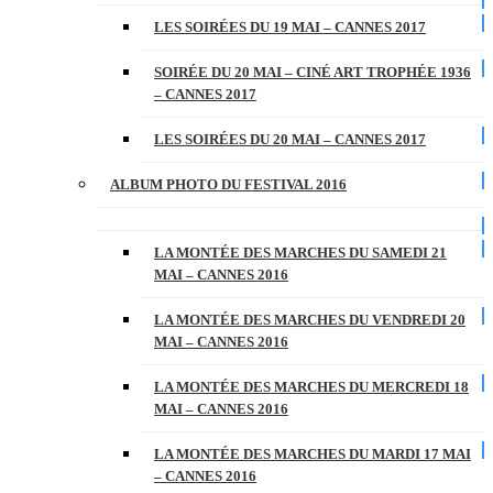
LES SOIRÉES DU 19 MAI – CANNES 2017
SOIRÉE DU 20 MAI – CINÉ ART TROPHÉE 1936
– CANNES 2017
LES SOIRÉES DU 20 MAI – CANNES 2017
ALBUM PHOTO DU FESTIVAL 2016
LA MONTÉE DES MARCHES DU SAMEDI 21
MAI – CANNES 2016
LA MONTÉE DES MARCHES DU VENDREDI 20
MAI – CANNES 2016
LA MONTÉE DES MARCHES DU MERCREDI 18
MAI – CANNES 2016
LA MONTÉE DES MARCHES DU MARDI 17 MAI
– CANNES 2016