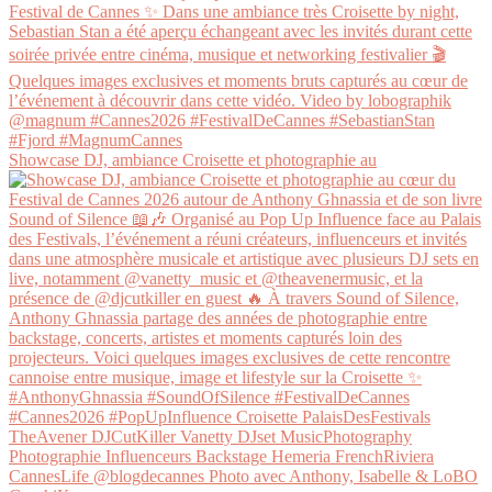
Showcase DJ, ambiance Croisette et photographie au