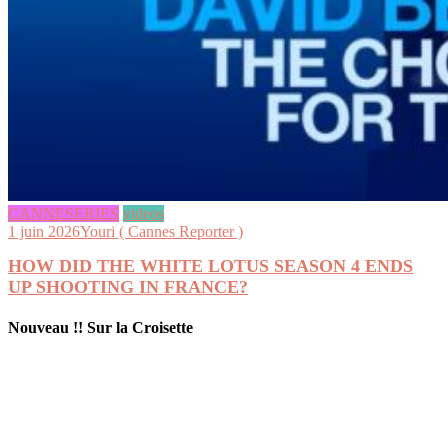
CANNESERIES
videos
1 juin 2026
Youri ( Cannes Reporter )
HOW DID THE WHITE LOTUS SEASON 4 ENDS
UP SHOOTING IN FRANCE?
Nouveau !! Sur la Croisette