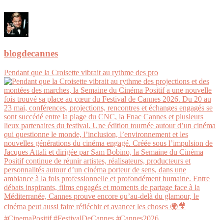
blogdecannes
Pendant que la Croisette vibrait au rythme des pro