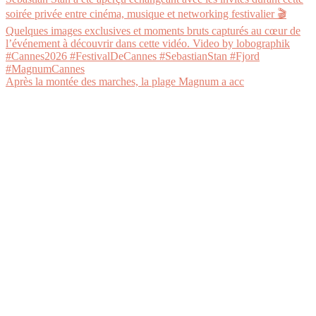
Après la montée des marches, la plage Magnum a acc