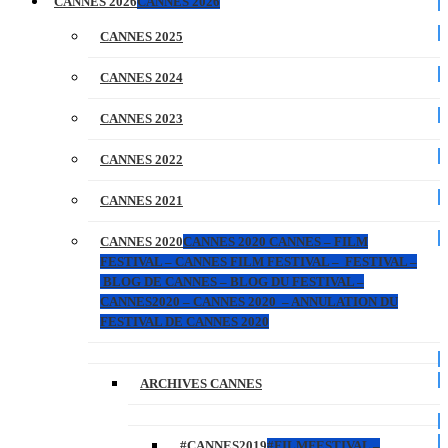
CANNES 2026
CANNES 2026
CANNES 2025
CANNES 2024
CANNES 2023
CANNES 2022
CANNES 2021
CANNES 2020
CANNES 2020 CANNES – FILM
FESTIVAL – CANNES FILM FESTIVAL – FESTIVAL –
BLOG DE CANNES – BLOG DU FESTIVAL –
CANNES2020 – CANNES 2020 – ANNULATION DU
FESTIVAL DE CANNES 2020
ARCHIVES CANNES
#CANNES2019
#FILMFESTIVAL –