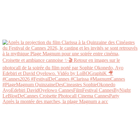
Après la montée des marches, la plage Magnum a acc