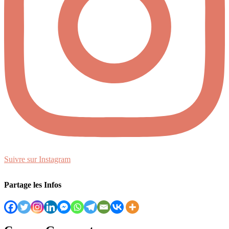
Suivre sur Instagram
Partage les Infos