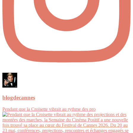
blogdecannes
Pendant que la Croisette vibrait au rythme des pro