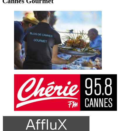
Cannes Gourmet