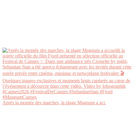
Après la montée des marches, la plage Magnum a acc