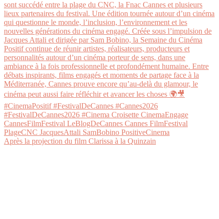
Après la projection du film Clarissa à la Quinzain