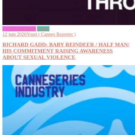
CANNESERIES
videos
12 juin 2026
Youri ( Cannes Reporter )
RICHARD GADD: BABY REINDEER / HALF MAN/
HIS COMMITMENT RAISING AWARENESS
ABOUT SEXUAL VIOLENCE