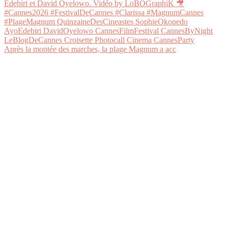
Après la montée des marches, la plage Magnum a acc