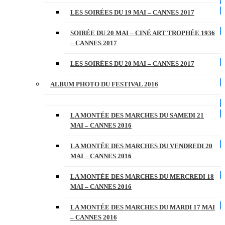
LES SOIRÉES DU 19 MAI – CANNES 2017
SOIRÉE DU 20 MAI – CINÉ ART TROPHÉE 1936
– CANNES 2017
LES SOIRÉES DU 20 MAI – CANNES 2017
ALBUM PHOTO DU FESTIVAL 2016
LA MONTÉE DES MARCHES DU SAMEDI 21
MAI – CANNES 2016
LA MONTÉE DES MARCHES DU VENDREDI 20
MAI – CANNES 2016
LA MONTÉE DES MARCHES DU MERCREDI 18
MAI – CANNES 2016
LA MONTÉE DES MARCHES DU MARDI 17 MAI
– CANNES 2016