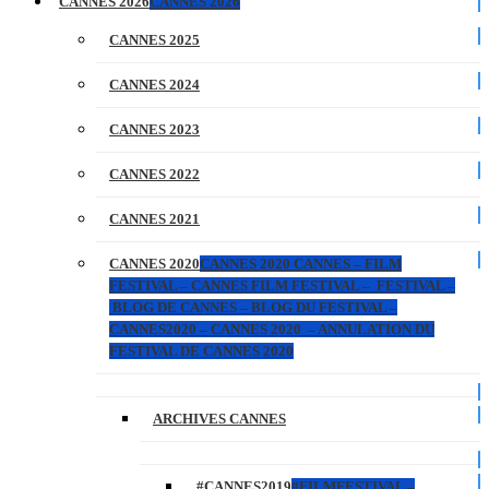
CANNES 2026
CANNES 2026
CANNES 2025
CANNES 2024
CANNES 2023
CANNES 2022
CANNES 2021
CANNES 2020
CANNES 2020 CANNES – FILM
FESTIVAL – CANNES FILM FESTIVAL – FESTIVAL –
BLOG DE CANNES – BLOG DU FESTIVAL –
CANNES2020 – CANNES 2020 – ANNULATION DU
FESTIVAL DE CANNES 2020
ARCHIVES CANNES
#CANNES2019
#FILMFESTIVAL –