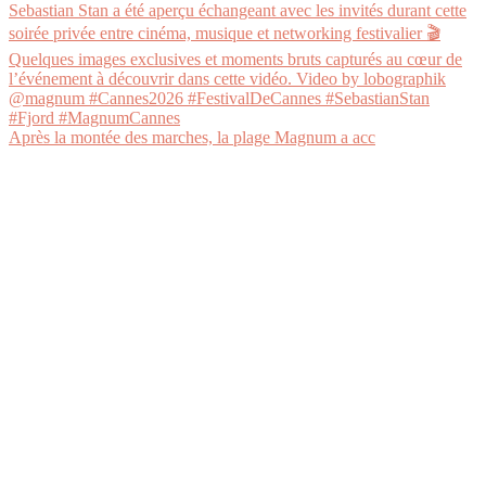
Après la montée des marches, la plage Magnum a acc