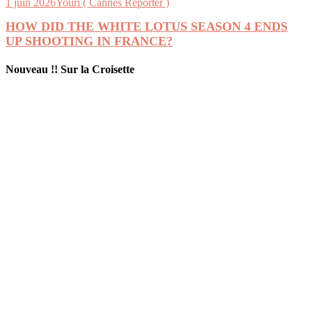
1 juin 2026
Youri ( Cannes Reporter )
HOW DID THE WHITE LOTUS SEASON 4 ENDS
UP SHOOTING IN FRANCE?
Nouveau !! Sur la Croisette