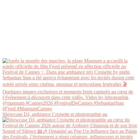
Showcase DJ, ambiance Croisette et photographie au