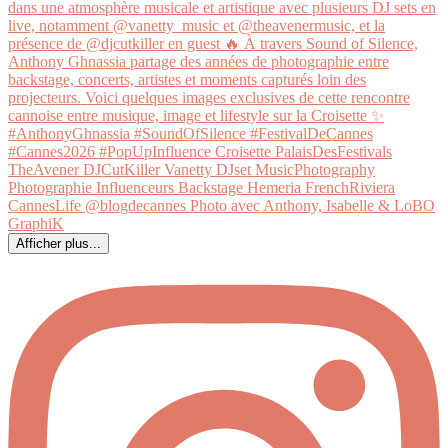
Afficher plus...