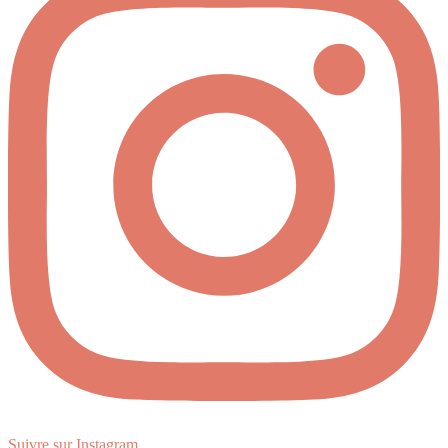
Suivre sur Instagram