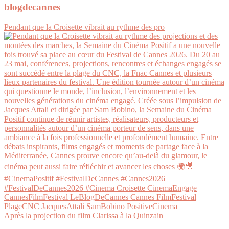
blogdecannes
Pendant que la Croisette vibrait au rythme des pro
Après la projection du film Clarissa à la Quinzain