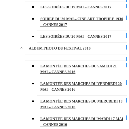
LES SOIRÉES DU 19 MAI – CANNES 2017
SOIRÉE DU 20 MAI – CINÉ ART TROPHÉE 1936
– CANNES 2017
LES SOIRÉES DU 20 MAI – CANNES 2017
ALBUM PHOTO DU FESTIVAL 2016
LA MONTÉE DES MARCHES DU SAMEDI 21
MAI – CANNES 2016
LA MONTÉE DES MARCHES DU VENDREDI 20
MAI – CANNES 2016
LA MONTÉE DES MARCHES DU MERCREDI 18
MAI – CANNES 2016
LA MONTÉE DES MARCHES DU MARDI 17 MAI
– CANNES 2016