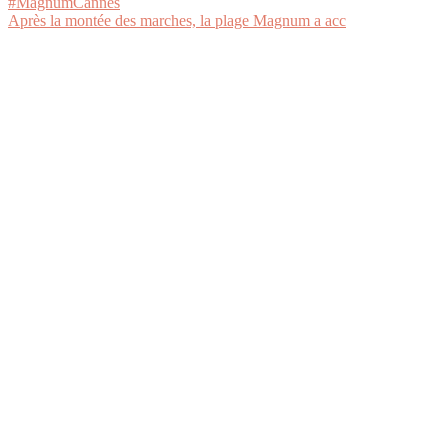
Après la montée des marches, la plage Magnum a acc