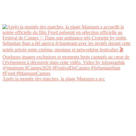
Après la montée des marches, la plage Magnum a acc