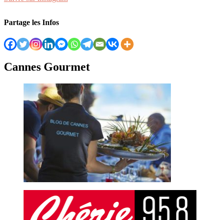
Partage les Infos
Cannes Gourmet