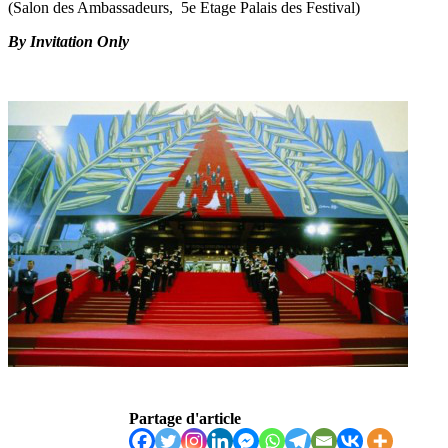
(Salon des Ambassadeurs, 5e Etage Palais des Festival)
By Invitation Only
Partage d'article