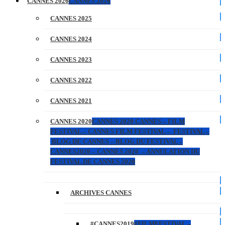
CANNES 2026
CANNES 2026
CANNES 2025
CANNES 2024
CANNES 2023
CANNES 2022
CANNES 2021
CANNES 2020
CANNES 2020 CANNES – FILM
FESTIVAL – CANNES FILM FESTIVAL – FESTIVAL –
BLOG DE CANNES – BLOG DU FESTIVAL –
CANNES2020 – CANNES 2020 – ANNULATION DU
FESTIVAL DE CANNES 2020
ARCHIVES CANNES
#CANNES2019
#FILMFESTIVAL –