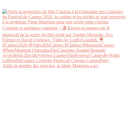
Après la montée des marches, la plage Magnum a acc