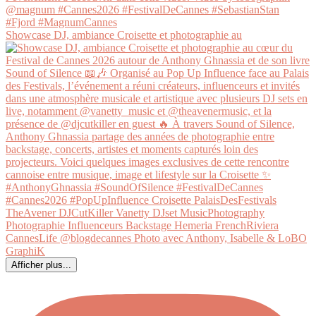
Showcase DJ, ambiance Croisette et photographie au
Afficher plus...