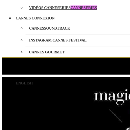
VIDÉOS CANNESERIES
CANNESERIES
CANNES CONNEXION
CANNESSOUNDTRACK
INSTAGRAM CANNES FESTIVAL
CANNES GOURMET
CONTACT
PARTENAIRES
ENGLISH