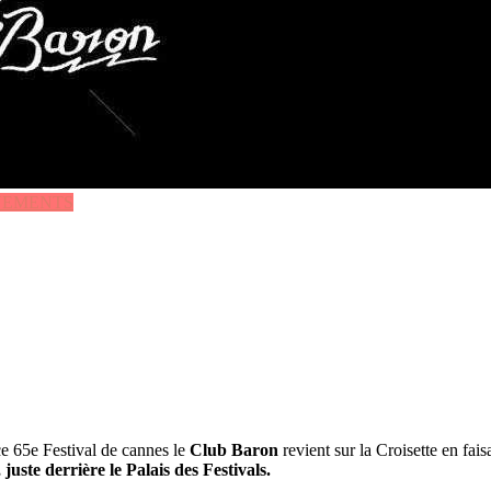
NEMENTS
e 65e Festival de cannes le
Club Baron
revient sur la Croisette en fais
uste derrière le Palais des Festivals.