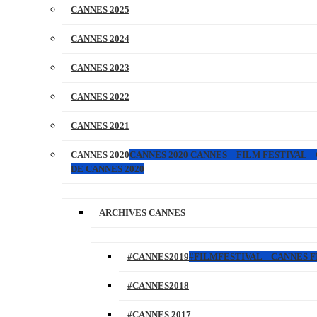
CANNES 2025
CANNES 2024
CANNES 2023
CANNES 2022
CANNES 2021
CANNES 2020
CANNES 2020 CANNES – FILM FESTIVAL –
DE CANNES 2020
ARCHIVES CANNES
#CANNES2019
#FILMFESTIVAL – CANNES FI
#CANNES2018
#CANNES 2017