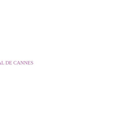
AL DE CANNES