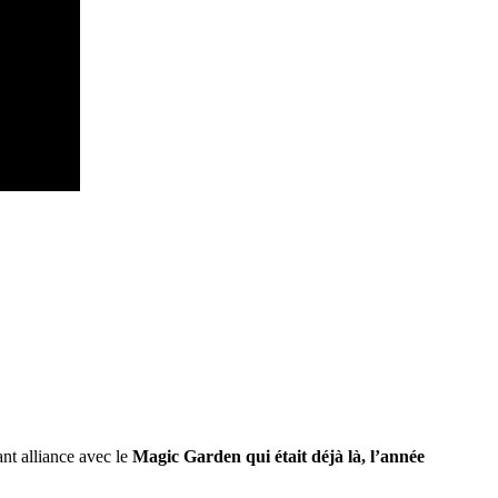
ant alliance avec le
Magic Garden qui était déjà là, l’année