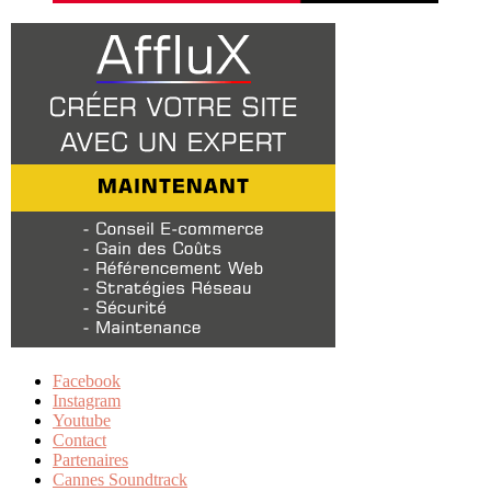
Facebook
Instagram
Youtube
Contact
Partenaires
Cannes Soundtrack