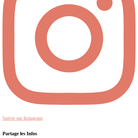
Suivre sur Instagram
Partage les Infos