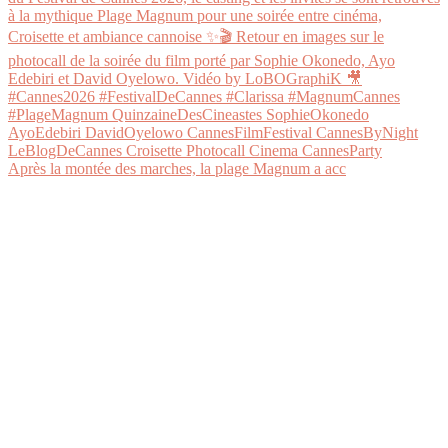
Après la montée des marches, la plage Magnum a acc