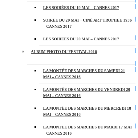
LES SOIRÉES DU 19 MAI – CANNES 2017
SOIRÉE DU 20 MAI – CINÉ ART TROPHÉE 1936
– CANNES 2017
LES SOIRÉES DU 20 MAI – CANNES 2017
ALBUM PHOTO DU FESTIVAL 2016
LA MONTÉE DES MARCHES DU SAMEDI 21
MAI – CANNES 2016
LA MONTÉE DES MARCHES DU VENDREDI 20
MAI – CANNES 2016
LA MONTÉE DES MARCHES DU MERCREDI 18
MAI – CANNES 2016
LA MONTÉE DES MARCHES DU MARDI 17 MAI
– CANNES 2016