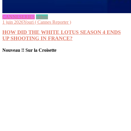
CANNESERIES
videos
1 juin 2026
Youri ( Cannes Reporter )
HOW DID THE WHITE LOTUS SEASON 4 ENDS
UP SHOOTING IN FRANCE?
Nouveau !! Sur la Croisette