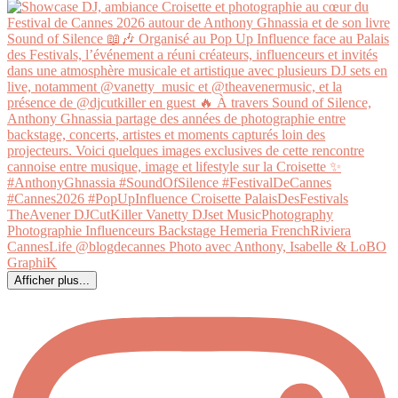
Afficher plus...