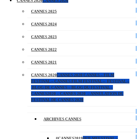
CANNES 2026
CANNES 2026
CANNES 2025
CANNES 2024
CANNES 2023
CANNES 2022
CANNES 2021
CANNES 2020
CANNES 2020 CANNES – FILM
FESTIVAL – CANNES FILM FESTIVAL – FESTIVAL –
BLOG DE CANNES – BLOG DU FESTIVAL –
CANNES2020 – CANNES 2020 – ANNULATION DU
FESTIVAL DE CANNES 2020
ARCHIVES CANNES
#CANNES2019
#FILMFESTIVAL –