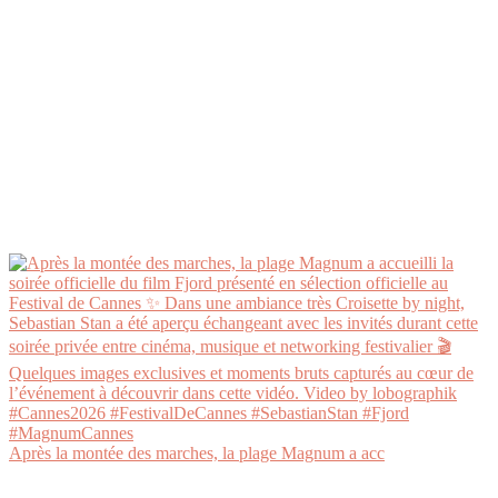
Après la montée des marches, la plage Magnum a acc