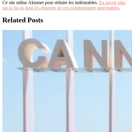
Ce site utilise Akismet pour réduire les indésirables.
En savoir plus
sur la façon dont les données de vos commentaires sont traitées
.
Related Posts