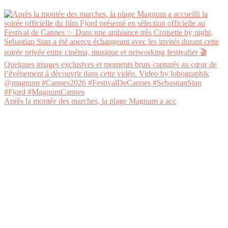
Après la montée des marches, la plage Magnum a acc