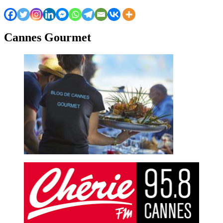
Cannes Gourmet