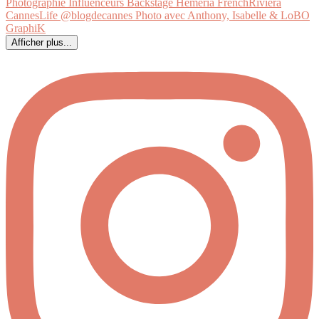
Afficher plus...