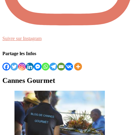
Suivre sur Instagram
Partage les Infos
Cannes Gourmet