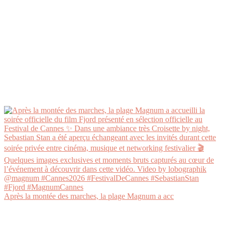
Après la montée des marches, la plage Magnum a acc