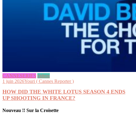
CANNESERIES
videos
1 juin 2026
Youri ( Cannes Reporter )
HOW DID THE WHITE LOTUS SEASON 4 ENDS
UP SHOOTING IN FRANCE?
Nouveau !! Sur la Croisette