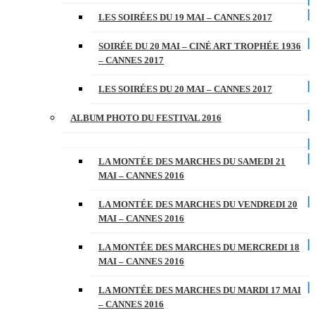
LES SOIRÉES DU 19 MAI – CANNES 2017
SOIRÉE DU 20 MAI – CINÉ ART TROPHÉE 1936
– CANNES 2017
LES SOIRÉES DU 20 MAI – CANNES 2017
ALBUM PHOTO DU FESTIVAL 2016
LA MONTÉE DES MARCHES DU SAMEDI 21
MAI – CANNES 2016
LA MONTÉE DES MARCHES DU VENDREDI 20
MAI – CANNES 2016
LA MONTÉE DES MARCHES DU MERCREDI 18
MAI – CANNES 2016
LA MONTÉE DES MARCHES DU MARDI 17 MAI
– CANNES 2016