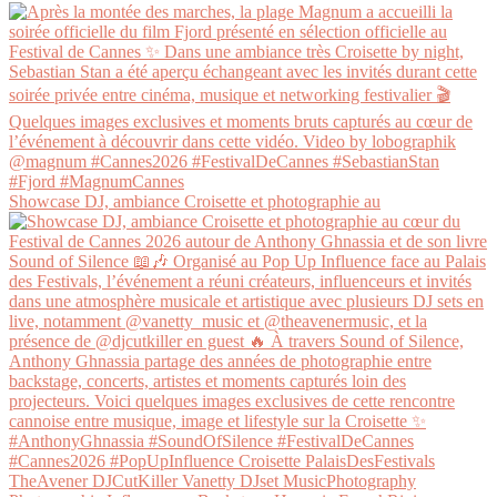
Showcase DJ, ambiance Croisette et photographie au