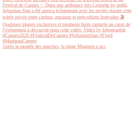
Après la montée des marches, la plage Magnum a acc