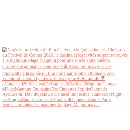
Après la montée des marches, la plage Magnum a acc