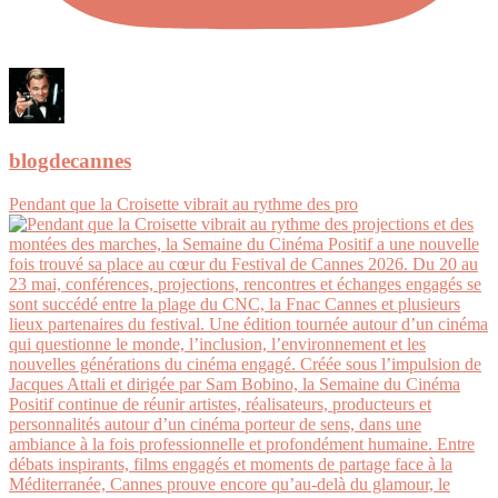
blogdecannes
Pendant que la Croisette vibrait au rythme des pro