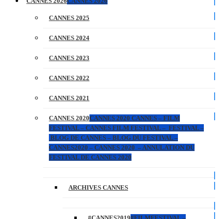
CANNES 2026
CANNES 2026
CANNES 2025
CANNES 2024
CANNES 2023
CANNES 2022
CANNES 2021
CANNES 2020
CANNES 2020 CANNES – FILM
FESTIVAL – CANNES FILM FESTIVAL – FESTIVAL –
BLOG DE CANNES – BLOG DU FESTIVAL –
CANNES2020 – CANNES 2020 – ANNULATION DU
FESTIVAL DE CANNES 2020
ARCHIVES CANNES
#CANNES2019
#FILMFESTIVAL –