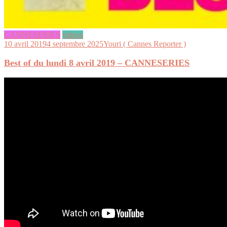
CANNESERIES
videos
10 avril 2019
4 septembre 2025
Youri ( Cannes Reporter )
Best of du lundi 8 avril 2019 – CANNESERIES