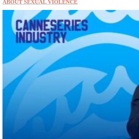
ABOUT SEXUAL VIOLENCE