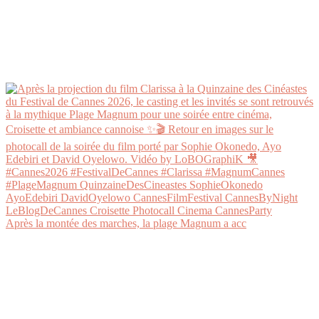
Après la montée des marches, la plage Magnum a acc