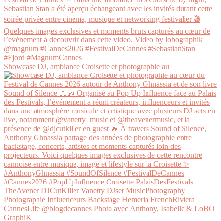
Showcase DJ, ambiance Croisette et photographie au