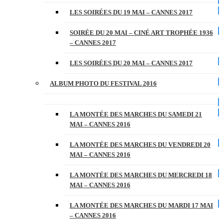
LES SOIRÉES DU 19 MAI – CANNES 2017
SOIRÉE DU 20 MAI – CINÉ ART TROPHÉE 1936
– CANNES 2017
LES SOIRÉES DU 20 MAI – CANNES 2017
ALBUM PHOTO DU FESTIVAL 2016
LA MONTÉE DES MARCHES DU SAMEDI 21
MAI – CANNES 2016
LA MONTÉE DES MARCHES DU VENDREDI 20
MAI – CANNES 2016
LA MONTÉE DES MARCHES DU MERCREDI 18
MAI – CANNES 2016
LA MONTÉE DES MARCHES DU MARDI 17 MAI
– CANNES 2016