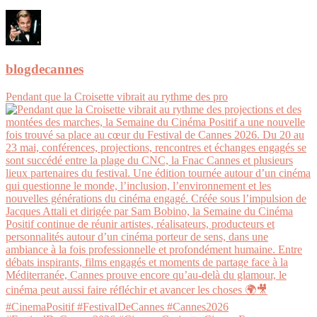
blogdecannes
Pendant que la Croisette vibrait au rythme des pro