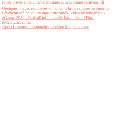
Après la montée des marches, la plage Magnum a acc