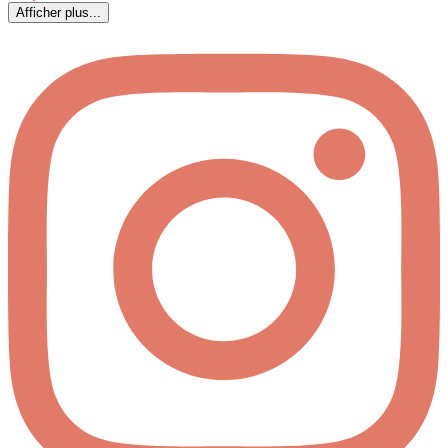
Afficher plus...