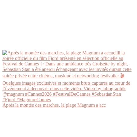
Après la montée des marches, la plage Magnum a acc