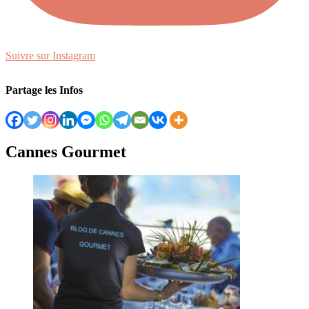
Suivre sur Instagram
Partage les Infos
Cannes Gourmet