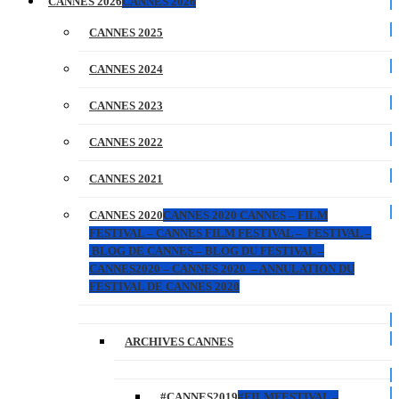
CANNES 2026
CANNES 2026
CANNES 2025
CANNES 2024
CANNES 2023
CANNES 2022
CANNES 2021
CANNES 2020
CANNES 2020 CANNES – FILM
FESTIVAL – CANNES FILM FESTIVAL – FESTIVAL –
BLOG DE CANNES – BLOG DU FESTIVAL –
CANNES2020 – CANNES 2020 – ANNULATION DU
FESTIVAL DE CANNES 2020
ARCHIVES CANNES
#CANNES2019
#FILMFESTIVAL –