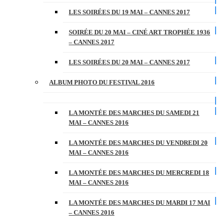
LES SOIRÉES DU 19 MAI – CANNES 2017
SOIRÉE DU 20 MAI – CINÉ ART TROPHÉE 1936
– CANNES 2017
LES SOIRÉES DU 20 MAI – CANNES 2017
ALBUM PHOTO DU FESTIVAL 2016
LA MONTÉE DES MARCHES DU SAMEDI 21
MAI – CANNES 2016
LA MONTÉE DES MARCHES DU VENDREDI 20
MAI – CANNES 2016
LA MONTÉE DES MARCHES DU MERCREDI 18
MAI – CANNES 2016
LA MONTÉE DES MARCHES DU MARDI 17 MAI
– CANNES 2016