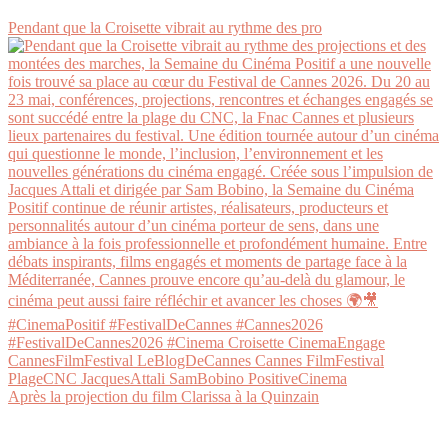
Pendant que la Croisette vibrait au rythme des pro
Après la projection du film Clarissa à la Quinzain