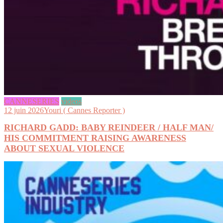
CANNESERIES
videos
12 juin 2026
Youri ( Cannes Reporter )
RICHARD GADD: BABY REINDEER / HALF MAN/
HIS COMMITMENT RAISING AWARENESS
ABOUT SEXUAL VIOLENCE