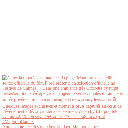
Après la montée des marches, la plage Magnum a acc