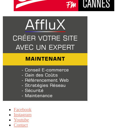
Facebook
Instagram
Youtube
Contact