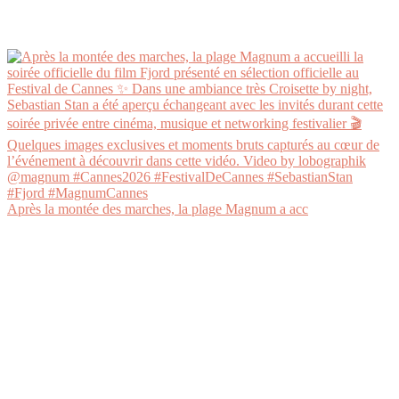
Après la montée des marches, la plage Magnum a acc