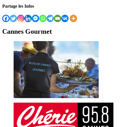
Partage les Infos
Cannes Gourmet