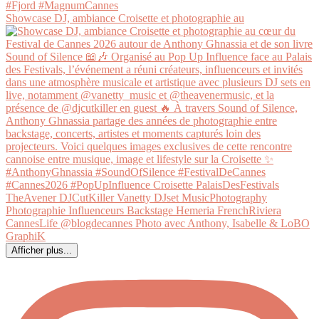
Showcase DJ, ambiance Croisette et photographie au
Afficher plus...