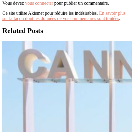
Vous devez
vous connecter
pour publier un commentaire.
Ce site utilise Akismet pour réduire les indésirables.
En savoir plus
sur la façon dont les données de vos commentaires sont traitées
.
Related Posts