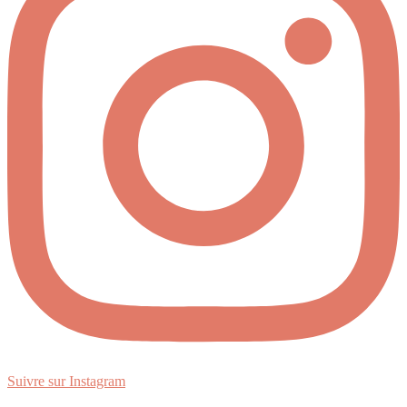
Suivre sur Instagram