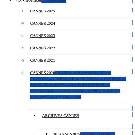
CANNES 2026
CANNES 2026
CANNES 2025
CANNES 2024
CANNES 2023
CANNES 2022
CANNES 2021
CANNES 2020
CANNES 2020 CANNES – FILM
FESTIVAL – CANNES FILM FESTIVAL – FESTIVAL –
BLOG DE CANNES – BLOG DU FESTIVAL –
CANNES2020 – CANNES 2020 – ANNULATION DU
FESTIVAL DE CANNES 2020
ARCHIVES CANNES
#CANNES2019
#FILMFESTIVAL –