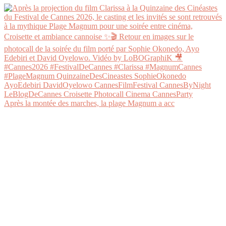
Après la montée des marches, la plage Magnum a acc