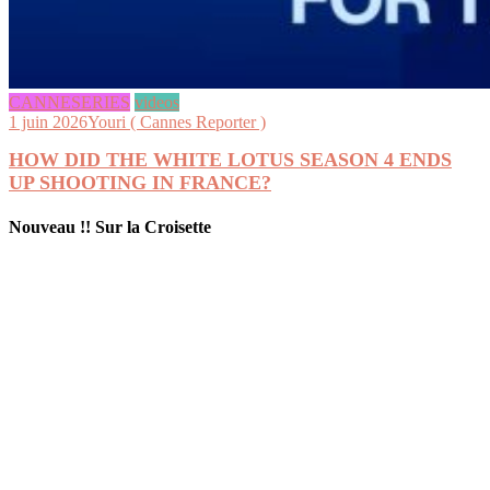
CANNESERIES
videos
1 juin 2026
Youri ( Cannes Reporter )
HOW DID THE WHITE LOTUS SEASON 4 ENDS
UP SHOOTING IN FRANCE?
Nouveau !! Sur la Croisette