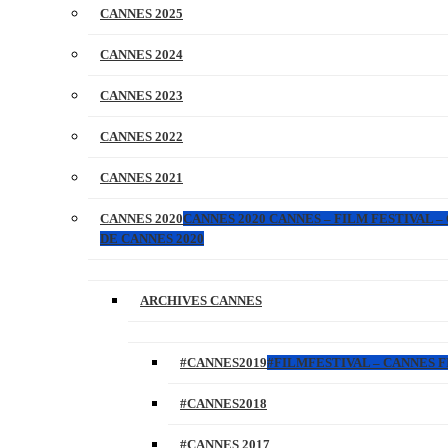
CANNES 2025
CANNES 2024
CANNES 2023
CANNES 2022
CANNES 2021
CANNES 2020
CANNES 2020 CANNES – FILM FESTIVAL –
DE CANNES 2020
ARCHIVES CANNES
#CANNES2019
#FILMFESTIVAL – CANNES FI
#CANNES2018
#CANNES 2017