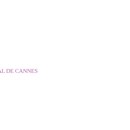
AL DE CANNES