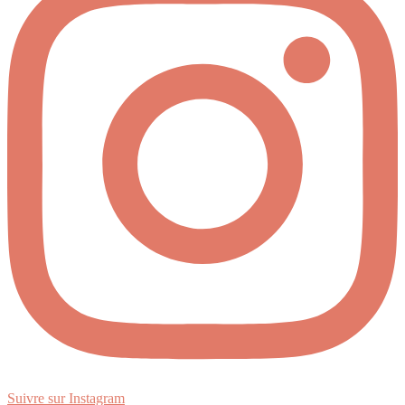
Suivre sur Instagram