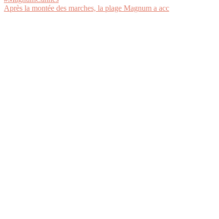
Après la montée des marches, la plage Magnum a acc