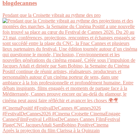
blogdecannes
Pendant que la Croisette vibrait au rythme des pro
Après la projection du film Clarissa à la Quinzain