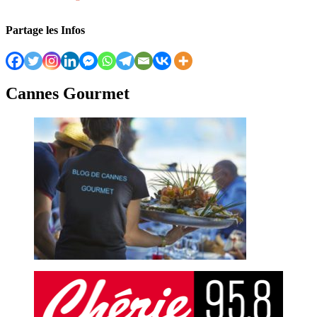
Partage les Infos
Cannes Gourmet