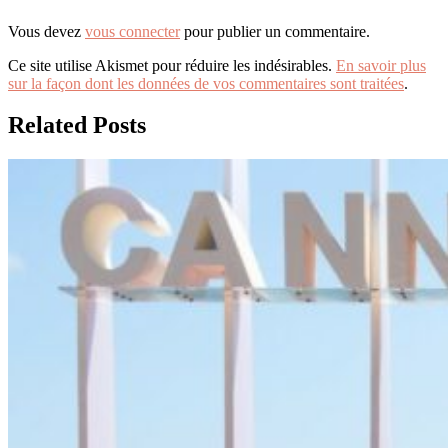
Vous devez
vous connecter
pour publier un commentaire.
Ce site utilise Akismet pour réduire les indésirables.
En savoir plus
sur la façon dont les données de vos commentaires sont traitées
.
Related Posts