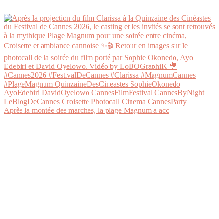
Après la montée des marches, la plage Magnum a acc