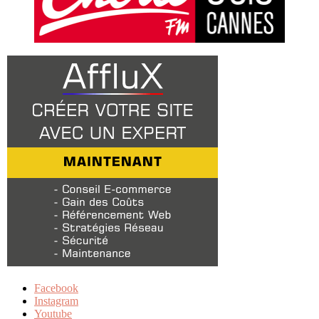
Facebook
Instagram
Youtube