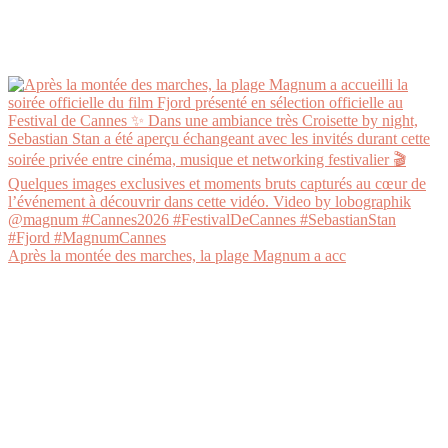
Après la montée des marches, la plage Magnum a acc