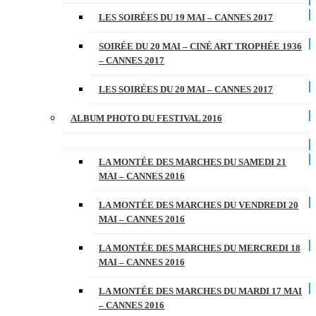
LES SOIRÉES DU 19 MAI – CANNES 2017
SOIRÉE DU 20 MAI – CINÉ ART TROPHÉE 1936
– CANNES 2017
LES SOIRÉES DU 20 MAI – CANNES 2017
ALBUM PHOTO DU FESTIVAL 2016
LA MONTÉE DES MARCHES DU SAMEDI 21
MAI – CANNES 2016
LA MONTÉE DES MARCHES DU VENDREDI 20
MAI – CANNES 2016
LA MONTÉE DES MARCHES DU MERCREDI 18
MAI – CANNES 2016
LA MONTÉE DES MARCHES DU MARDI 17 MAI
– CANNES 2016