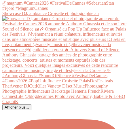
Showcase DJ, ambiance Croisette et photographie au
Afficher plus...