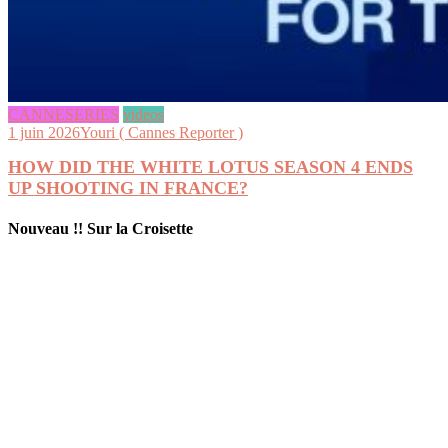
CANNESERIES
videos
1 juin 2026
Youri ( Cannes Reporter )
HOW DID THE WHITE LOTUS SEASON 4 ENDS
UP SHOOTING IN FRANCE?
Nouveau !! Sur la Croisette