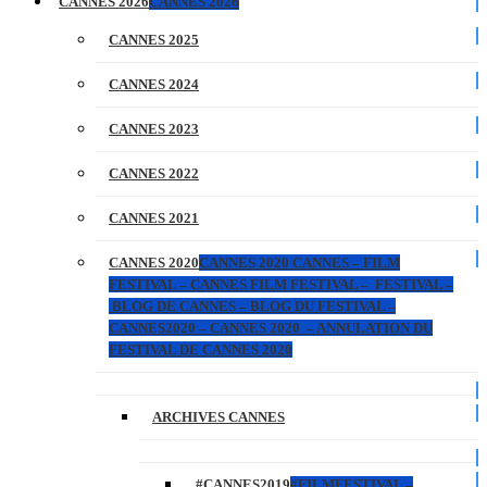
CANNES 2026
CANNES 2026
CANNES 2025
CANNES 2024
CANNES 2023
CANNES 2022
CANNES 2021
CANNES 2020
CANNES 2020 CANNES – FILM
FESTIVAL – CANNES FILM FESTIVAL – FESTIVAL –
BLOG DE CANNES – BLOG DU FESTIVAL –
CANNES2020 – CANNES 2020 – ANNULATION DU
FESTIVAL DE CANNES 2020
ARCHIVES CANNES
#CANNES2019
#FILMFESTIVAL –