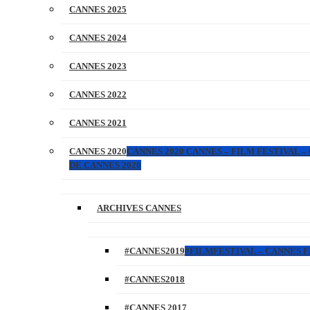
CANNES 2025
CANNES 2024
CANNES 2023
CANNES 2022
CANNES 2021
CANNES 2020
CANNES 2020 CANNES – FILM FESTIVAL –
DE CANNES 2020
ARCHIVES CANNES
#CANNES2019
#FILMFESTIVAL – CANNES FI
#CANNES2018
#CANNES 2017