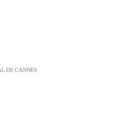
AL DE CANNES